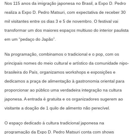
Nos 115 anos da imigração japonesa no Brasil, a Expo D. Pedro
realiza a Expo D. Pedro Matsuri, com expectativa de receber 30
mil visitantes entre os dias 3 e 5 de novembro.
O festival vai
transformar um dos maiores espaços multiuso do interior paulista
em um “pedaço do Japão”.
Na programação, combinamos o tradicional e o pop, com os
principais nomes do meio cultural e artístico da comunidade nipo-
brasileira do País, organizamos workshops e exposições e
dedicamos a praça de alimentação à gastronomia oriental para
proporcionar ao público uma verdadeira integração na cultura
japonesa.
A entrada é gratuita e os organizadores sugerem ao
visitante a doação de 1 quilo de alimento não perecível.
O espaço dedicado à cultura tradicional japonesa na
programação da Expo D. Pedro Matsuri conta com shows