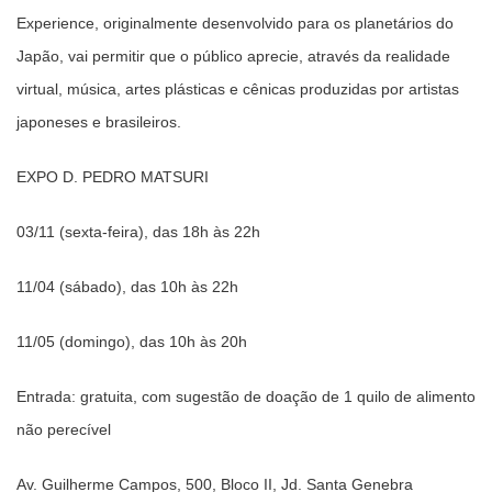
Experience, originalmente desenvolvido para os planetários do
Japão, vai permitir que o público aprecie, através da realidade
virtual, música, artes plásticas e cênicas produzidas por artistas
japoneses e brasileiros.
EXPO D. PEDRO MATSURI
03/11 (sexta-feira), das 18h às 22h
11/04 (sábado), das 10h às 22h
11/05 (domingo), das 10h às 20h
Entrada: gratuita, com sugestão de doação de 1 quilo de alimento
não perecível
Av.
Guilherme Campos, 500, Bloco II, Jd.
Santa Genebra