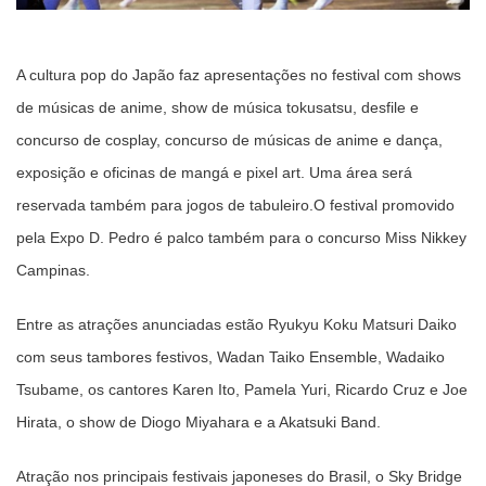
A cultura pop do Japão faz apresentações no festival com shows
de músicas de anime, show de música tokusatsu, desfile e
concurso de cosplay, concurso de músicas de anime e dança,
exposição e oficinas de mangá e pixel art.
Uma área será
reservada também para jogos de tabuleiro.O festival promovido
pela Expo D. Pedro é palco também para o concurso Miss Nikkey
Campinas.
Entre as atrações anunciadas estão Ryukyu Koku Matsuri Daiko
com seus tambores festivos, Wadan Taiko Ensemble, Wadaiko
Tsubame, os cantores Karen Ito, Pamela Yuri, Ricardo Cruz e Joe
Hirata, o show de Diogo Miyahara e a Akatsuki Band.
Atração nos principais festivais japoneses do Brasil, o Sky Bridge