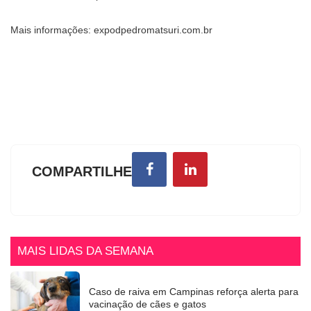
Mais informações: expodpedromatsuri.com.br
COMPARTILHE
MAIS LIDAS DA SEMANA
Caso de raiva em Campinas reforça alerta para
vacinação de cães e gatos