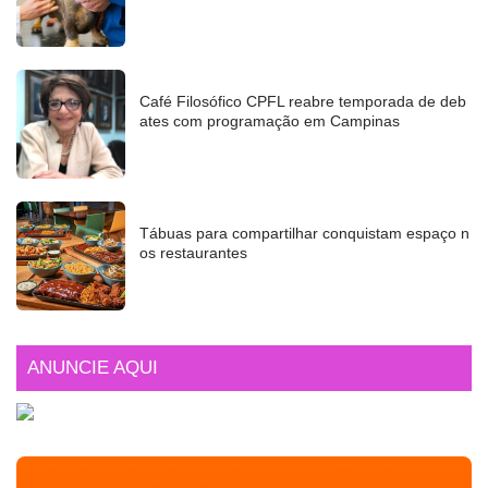
Café Filosófico CPFL reabre temporada de deb
ates com programação em Campinas
Tábuas para compartilhar conquistam espaço n
os restaurantes
ANUNCIE AQUI