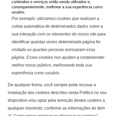
conteúdos e serviços estão sendo utilizados e,
consequentemente, melhorar a sua experiência como
usuário.
Por exemplo: utilizamos cookies que realizam a
coleta automática de determinados dados sobre a
sua interação com os elementos do nosso site para
identificar quantas vezes determinada página foi
visitada ou quantas pessoas acessaram essa
página. Esses cookies nos ajudam a compreender
melhor nosso público, melhorando toda sua
experiência como usuário.
De qualquer forma, você sempre pode recusar a
instalação dos cookies descritos nesta Política no seu
dispositivo e/ou optar pela remoção destes cookies a
qualquer momento, conforme as informações do item