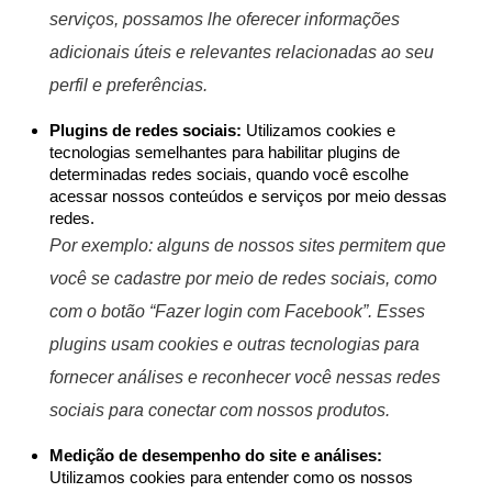
serviços, possamos lhe oferecer informações
adicionais úteis e relevantes relacionadas ao seu
perfil e preferências.
Plugins de redes sociais:
Utilizamos cookies e
tecnologias semelhantes para habilitar plugins de
determinadas redes sociais, quando você escolhe
acessar nossos conteúdos e serviços por meio dessas
redes.
Por exemplo: alguns de nossos sites permitem que
você se cadastre por meio de redes sociais, como
com o botão “Fazer login com Facebook”. Esses
plugins usam cookies e outras tecnologias para
fornecer análises e reconhecer você nessas redes
sociais para conectar com nossos produtos.
Medição de desempenho do site e análises:
Utilizamos cookies para entender como os nossos