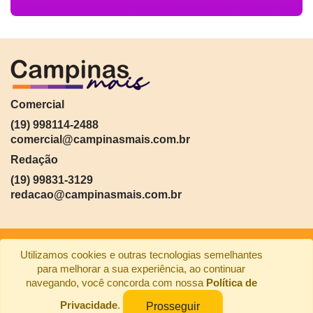
Comercial
(19) 998114-2488
comercial@campinasmais.com.br
Redação
(19) 99831-3129
redacao@campinasmais.com.br
Utilizamos cookies e outras tecnologias semelhantes
para melhorar a sua experiência, ao continuar
navegando, você concorda com nossa
Política de
Privacidade
.
Prosseguir