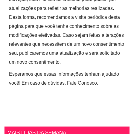
serviços, esta Política de Cookies pode passar por
atualizações para refletir as melhorias realizadas.
Desta forma, recomendamos a visita periódica desta
página para que você tenha conhecimento sobre as
modificações efetivadas. Caso sejam feitas alterações
relevantes que necessitem de um novo consentimento
seu, publicaremos uma atualização e será solicitado
um novo consentimento.
Esperamos que essas informações tenham ajudado
você! Em caso de dúvidas, Fale Conosco.