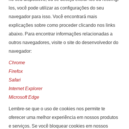
no seu dispositivo, ou se deseja excluí-los ou restringi-
los, você pode utilizar as configurações do seu
navegador para isso. Você encontrará mais
explicações sobre como proceder clicando nos links
abaixo. Para encontrar informações relacionadas a
outros navegadores, visite o site do desenvolvedor do
navegador:
Chrome
Firefox
Safari
Internet Explorer
Microsoft Edge
Lembre-se que o uso de cookies nos permite te
oferecer uma melhor experiência em nossos produtos
e serviços. Se você bloquear cookies em nossos