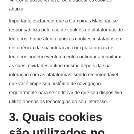
“
4. Como posso remover ou bloquear os cookies
”
abaixo.
Importante esclarecer que a
Campinas Mais
não se
responsabiliza pelo uso de cookies de plataformas de
terceiros. Fique atento, pois os cookies instalados em
decorrência da sua interação com plataformas de
terceiros podem eventualmente continuar a monitorar
as suas atividades online mesmo depois da sua
interação com as plataformas, sendo recomendável
que você limpe seu histórico de navegação
regularmente para se certificar de que seu dispositivo
utiliza apenas as tecnologias do seu interesse.
3. Quais cookies