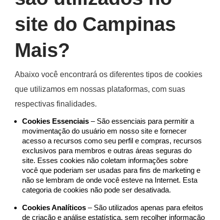
são utilizados no
site do Campinas
Mais?
Abaixo você encontrará os diferentes tipos de cookies
que utilizamos em nossas plataformas, com suas
respectivas finalidades.
Cookies Essenciais
– São essenciais para permitir a
movimentação do usuário em nosso site e fornecer
acesso a recursos como seu perfil e compras, recursos
exclusivos para membros e outras áreas seguras do
site. Esses cookies não coletam informações sobre
você que poderiam ser usadas para fins de marketing e
não se lembram de onde você esteve na Internet. Esta
categoria de cookies não pode ser desativada.
Cookies Analíticos
– São utilizados apenas para efeitos