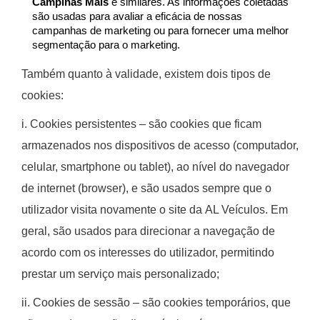
Campinas Mais
e similares. As informações coletadas
são usadas para avaliar a eficácia de nossas
campanhas de marketing ou para fornecer uma melhor
segmentação para o marketing.
Também quanto à validade, existem dois tipos de
cookies:
i.
Cookies persistentes
– são cookies que ficam
armazenados nos dispositivos de acesso (computador,
celular, smartphone ou tablet), ao nível do navegador
de internet (browser), e são usados sempre que o
utilizador visita novamente o site da
AL Veículos
. Em
geral, são usados para direcionar a navegação de
acordo com os interesses do utilizador, permitindo
prestar um serviço mais personalizado;
ii.
Cookies de sessão
– são cookies temporários, que