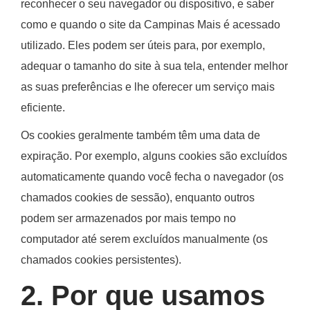
reconhecer o seu navegador ou dispositivo, e saber
como e quando o site da
Campinas Mais
é acessado
utilizado. Eles podem ser úteis para, por exemplo,
adequar o tamanho do site à sua tela, entender melhor
as suas preferências e lhe oferecer um serviço mais
eficiente.
Os cookies geralmente também têm uma data de
expiração. Por exemplo, alguns cookies são excluídos
automaticamente quando você fecha o navegador (os
chamados cookies de sessão), enquanto outros
podem ser armazenados por mais tempo no
computador até serem excluídos manualmente (os
chamados cookies persistentes).
2. Por que usamos