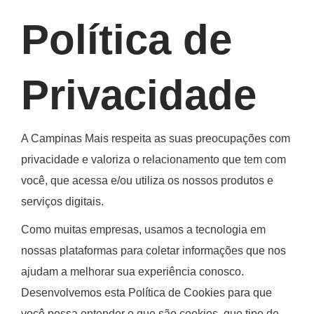
Home
/ Nossa História
Política de
Privacidade
A
Campinas Mais
respeita as suas preocupações com
privacidade e valoriza o relacionamento que tem com
você, que acessa e/ou utiliza os nossos produtos e
serviços digitais.
Como muitas empresas, usamos a tecnologia em
nossas plataformas para coletar informações que nos
ajudam a melhorar sua experiência conosco.
Desenvolvemos esta Política de Cookies para que