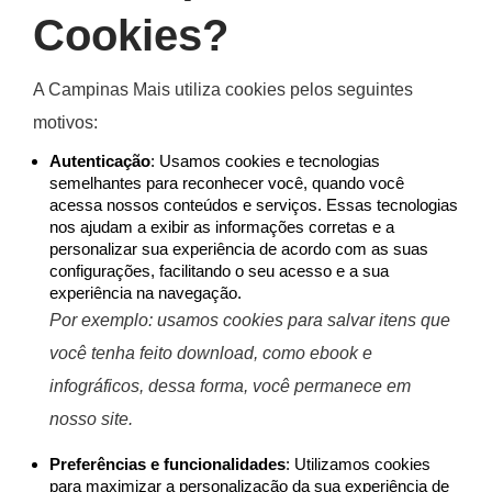
Cookies?
A
Campinas Mais
utiliza cookies pelos seguintes
motivos:
Autenticação
: Usamos cookies e tecnologias
semelhantes para reconhecer você, quando você
acessa nossos conteúdos e serviços. Essas tecnologias
nos ajudam a exibir as informações corretas e a
personalizar sua experiência de acordo com as suas
configurações, facilitando o seu acesso e a sua
experiência na navegação.
Por exemplo: usamos cookies para salvar itens que
você tenha feito download, como ebook e
infográficos, dessa forma, você permanece em
nosso site.
Preferências e funcionalidades
: Utilizamos cookies