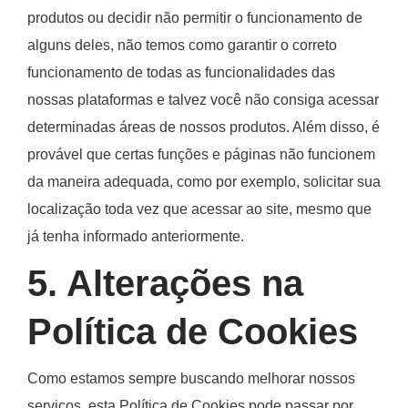
produtos ou decidir não permitir o funcionamento de
alguns deles, não temos como garantir o correto
funcionamento de todas as funcionalidades das
nossas plataformas e talvez você não consiga acessar
determinadas áreas de nossos produtos. Além disso, é
provável que certas funções e páginas não funcionem
da maneira adequada, como por exemplo, solicitar sua
localização toda vez que acessar ao site, mesmo que
já tenha informado anteriormente.
5. Alterações na
Política de Cookies
Como estamos sempre buscando melhorar nossos