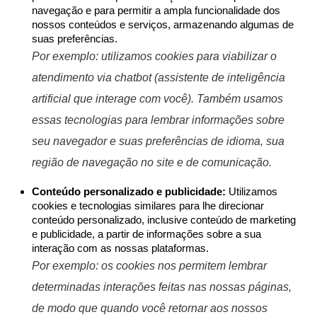
para maximizar a personalização da sua experiência de
navegação e para permitir a ampla funcionalidade dos
nossos conteúdos e serviços, armazenando algumas de
suas preferências.
Por exemplo: utilizamos cookies para viabilizar o
atendimento via chatbot (assistente de inteligência
artificial que interage com você). Também usamos
essas tecnologias para lembrar informações sobre
seu navegador e suas preferências de idioma, sua
região de navegação no site e de comunicação.
Conteúdo personalizado e publicidade:
Utilizamos
cookies e tecnologias similares para lhe direcionar
conteúdo personalizado, inclusive conteúdo de marketing
e publicidade, a partir de informações sobre a sua
interação com as nossas plataformas.
Por exemplo: os cookies nos permitem lembrar
determinadas interações feitas nas nossas páginas,
de modo que quando você retornar aos nossos