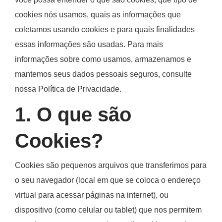
você possa entender o que são cookies, que tipo de
cookies nós usamos, quais as informações que
coletamos usando cookies e para quais finalidades
essas informações são usadas. Para mais
informações sobre como usamos, armazenamos e
mantemos seus dados pessoais seguros, consulte
nossa Política de Privacidade.
1. O que são
Cookies?
Cookies são pequenos arquivos que transferimos para
o seu navegador (local em que se coloca o endereço
virtual para acessar páginas na internet), ou
dispositivo (como celular ou tablet) que nos permitem