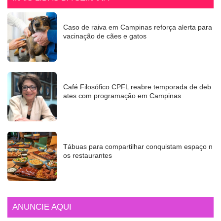
MAIS LIDAS DA SEMANA
Caso de raiva em Campinas reforça alerta para
vacinação de cães e gatos
Café Filosófico CPFL reabre temporada de deb
ates com programação em Campinas
Tábuas para compartilhar conquistam espaço n
os restaurantes
ANUNCIE AQUI