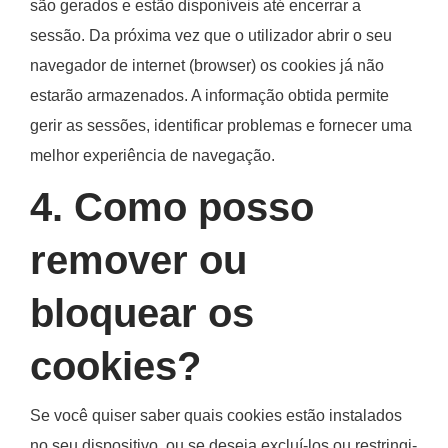
são gerados e estão disponíveis até encerrar a
sessão. Da próxima vez que o utilizador abrir o seu
navegador de internet (browser) os cookies já não
estarão armazenados. A informação obtida permite
gerir as sessões, identificar problemas e fornecer uma
melhor experiência de navegação.
4. Como posso
remover ou
bloquear os
cookies?
Se você quiser saber quais cookies estão instalados