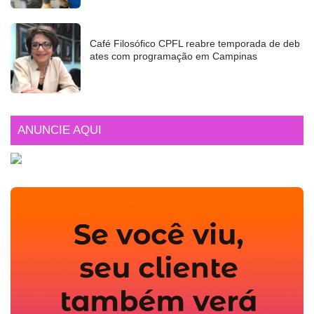
Café Filosófico CPFL reabre temporada de deb
ates com programação em Campinas
ANUNCIE AQUI