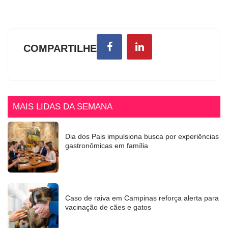
COMPARTILHE
MAIS LIDAS DA SEMANA
Dia dos Pais impulsiona busca por experiências
gastronômicas em família
Caso de raiva em Campinas reforça alerta para
vacinação de cães e gatos