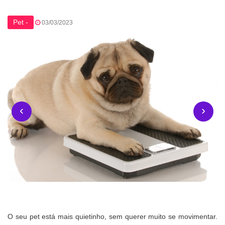
Pet -
03/03/2023
‹
›
O seu pet está mais quietinho, sem querer muito se movimentar.