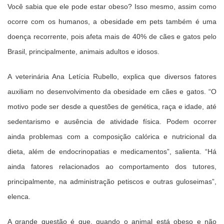
Você sabia que ele pode estar obeso? Isso mesmo, assim como
ocorre com os humanos, a obesidade em pets também é uma
doença recorrente, pois afeta mais de 40% de cães e gatos pelo
Brasil, principalmente, animais adultos e idosos.
A veterinária Ana Letícia Rubello, explica que diversos fatores
auxiliam no desenvolvimento da obesidade em cães e gatos. “O
motivo pode ser desde a questões de genética, raça e idade, até
sedentarismo e ausência de atividade física. Podem ocorrer
ainda problemas com a composição calórica e nutricional da
dieta, além de endocrinopatias e medicamentos”, salienta. “Há
ainda fatores relacionados ao comportamento dos tutores,
principalmente, na administração petiscos e outras guloseimas”,
elenca.
A grande questão é que, quando o animal está obeso e não