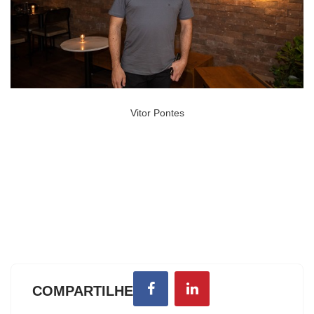
Vitor Pontes
COMPARTILHE