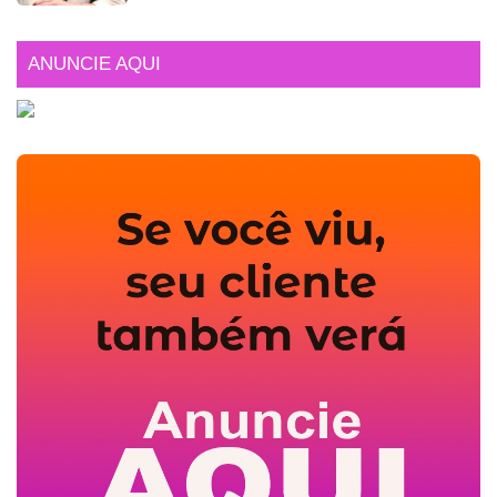
ANUNCIE AQUI