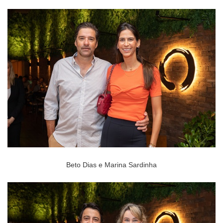
Beto Dias e Marina Sardinha