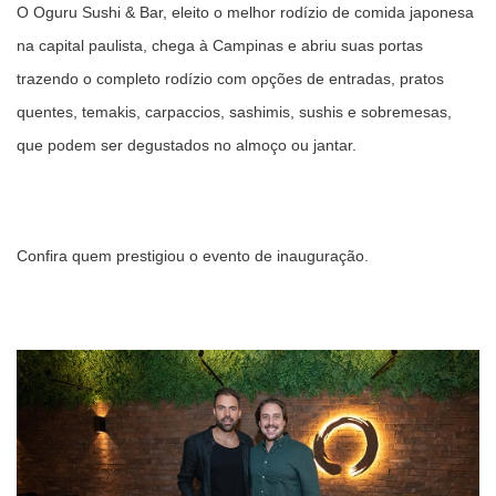
O Oguru Sushi & Bar, eleito o melhor rodízio de comida japonesa
na capital paulista, chega à Campinas e abriu suas portas
trazendo o completo rodízio com opções de entradas, pratos
quentes, temakis, carpaccios, sashimis, sushis e sobremesas,
que podem ser degustados no almoço ou jantar.
Confira quem prestigiou o evento de inauguração.