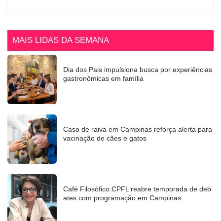
MAIS LIDAS DA SEMANA
Dia dos Pais impulsiona busca por experiências
gastronômicas em família
Caso de raiva em Campinas reforça alerta para
vacinação de cães e gatos
Café Filosófico CPFL reabre temporada de deb
ates com programação em Campinas