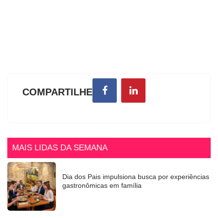
COMPARTILHE
MAIS LIDAS DA SEMANA
Dia dos Pais impulsiona busca por experiências
gastronômicas em família