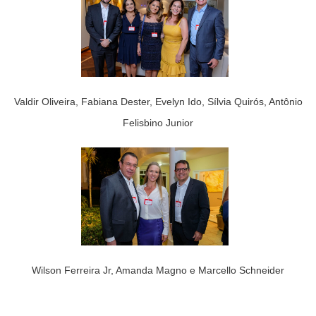
Valdir Oliveira, Fabiana Dester, Evelyn Ido, Sílvia Quirós, Antônio
Felisbino Junior
Wilson Ferreira Jr, Amanda Magno e Marcello Schneider