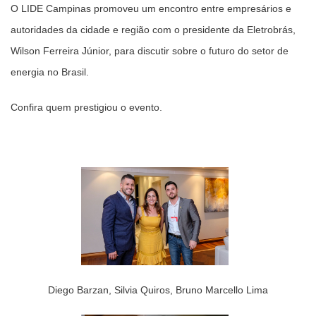
O LIDE Campinas promoveu um encontro entre empresários e
autoridades da cidade e região com o presidente da Eletrobrás,
Wilson Ferreira Júnior, para discutir sobre o futuro do setor de
energia no Brasil.
Confira quem prestigiou o evento.
Diego Barzan, Silvia Quiros, Bruno Marcello Lima