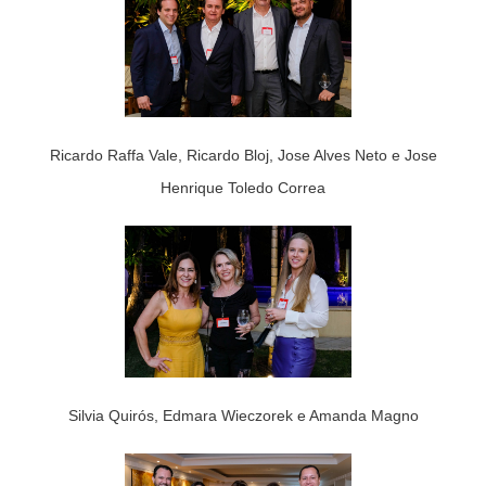
Ricardo Raffa Vale, Ricardo Bloj, Jose Alves Neto e Jose
Henrique Toledo Correa
Silvia Quirós, Edmara Wieczorek e Amanda Magno