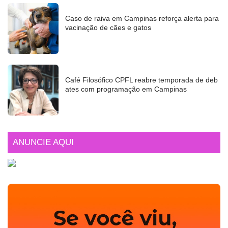
Caso de raiva em Campinas reforça alerta para
vacinação de cães e gatos
Café Filosófico CPFL reabre temporada de deb
ates com programação em Campinas
ANUNCIE AQUI