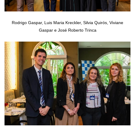
Rodrigo Gaspar,
Luis Maria Kreckler, Silvia Quirós, Viviane
Gaspar e José Roberto Trinca