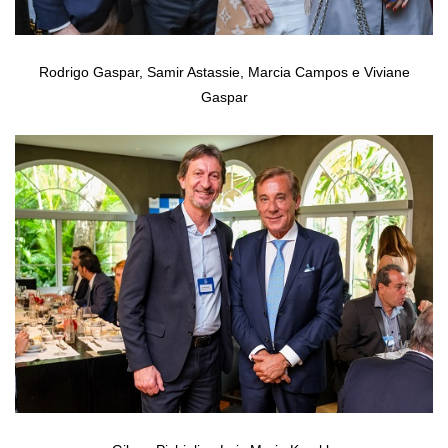
Rodrigo Gaspar, Samir Astassie, Marcia Campos e Viviane
Gaspar