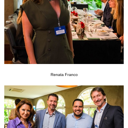
Renata Franco