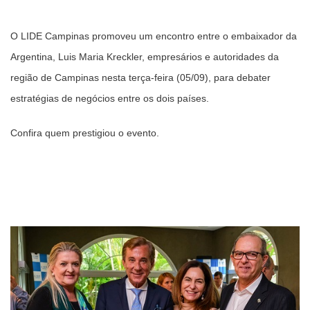
O LIDE Campinas promoveu um encontro entre o embaixador da
Argentina, Luis Maria Kreckler, empresários e autoridades da
região de Campinas nesta terça-feira (05/09), para debater
estratégias de negócios entre os dois países.
Confira quem prestigiou o evento.