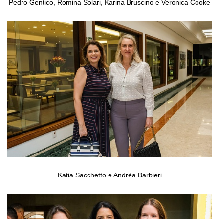
Pedro Gentico, Romina Solari, Karina Bruscino e Veronica Cooke
Katia Sacchetto e Andréa Barbieri