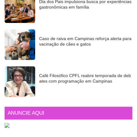
Dia dos Pais impulsiona busca por experiências
gastronômicas em família
Caso de raiva em Campinas reforça alerta para
vacinação de cães e gatos
Café Filosófico CPFL reabre temporada de deb
ates com programação em Campinas
ANUNCIE AQUI