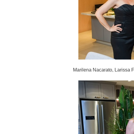
Marilena Nacarato, Larissa 