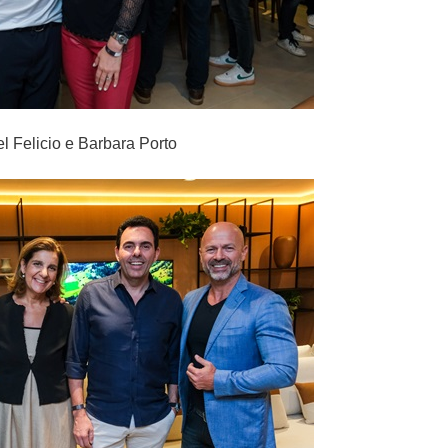
l Felicio e Barbara Porto