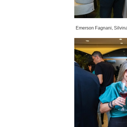
Emerson Fagnani, Silvina