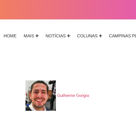
HOME
MAIS
NOTÍCIAS
COLUNAS
CAMPINAS P
Guilherme Gongra