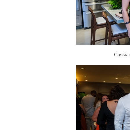
Cassian