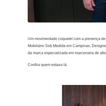
Um movimentado coquetel com a presença de
Mobiliário Sob Medida em Campinas. Designers
da marca especializada em marcenaria de alto
Confira quem estava lá.