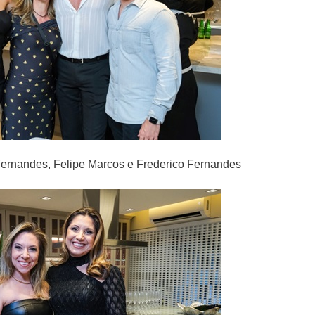
Fernandes, Felipe Marcos e Frederico Fernandes