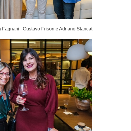
 Fagnani , Gustavo Frison e Adriano Stancati