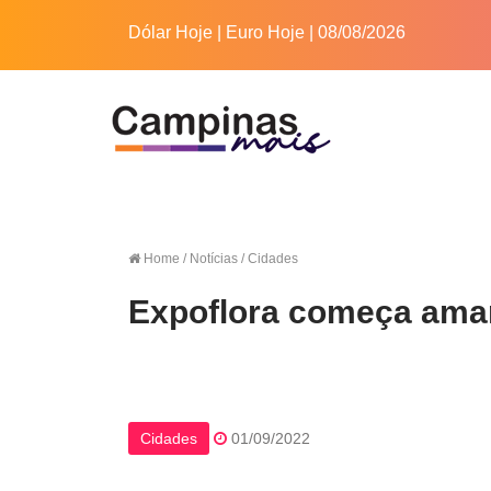
Dólar Hoje
|
Euro Hoje
| 08/08/2026
Home
/ Notícias / Cidades
Expoflora começa am
Cidades
01/09/2022