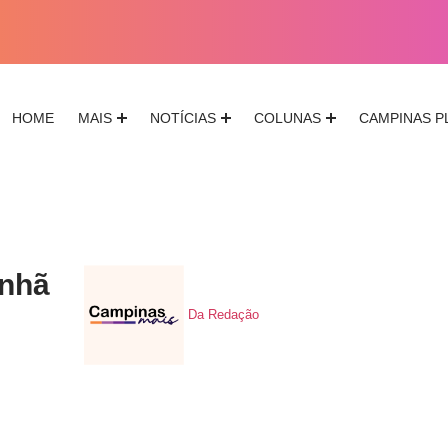
HOME
MAIS
NOTÍCIAS
COLUNAS
CAMPINAS P
anhã
Da Redação