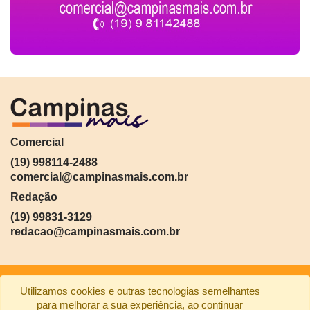
Comercial
(19) 998114-2488
comercial@campinasmais.com.br
Redação
(19) 99831-3129
redacao@campinasmais.com.br
Utilizamos cookies e outras tecnologias semelhantes
para melhorar a sua experiência, ao continuar