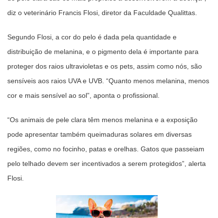
diz o veterinário Francis Flosi, diretor da Faculdade Qualittas.
Segundo Flosi, a cor do pelo é dada pela quantidade e
distribuição de melanina, e o pigmento dela é importante para
proteger dos raios ultravioletas e os pets, assim como nós, são
sensíveis aos raios UVA e UVB. “Quanto menos melanina, menos
cor e mais sensível ao sol”, aponta o profissional.
“Os animais de pele clara têm menos melanina e a exposição
pode apresentar também queimaduras solares em diversas
regiões, como no focinho, patas e orelhas. Gatos que passeiam
pelo telhado devem ser incentivados a serem protegidos”, alerta
Flosi.