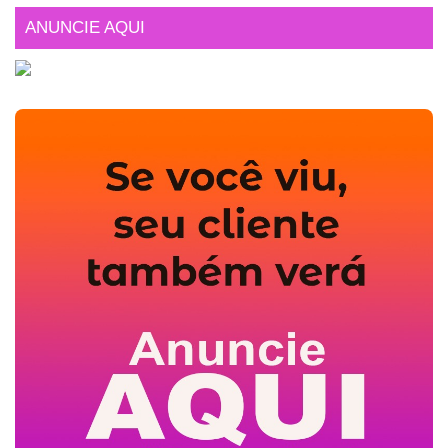
ANUNCIE AQUI