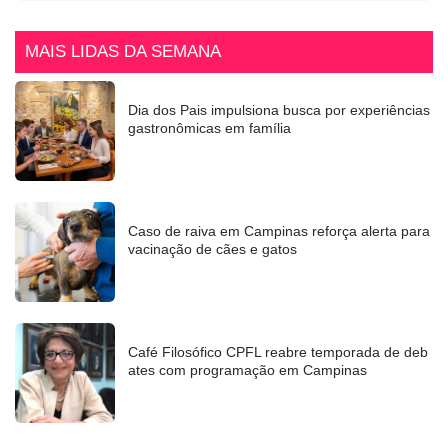
MAIS LIDAS DA SEMANA
Dia dos Pais impulsiona busca por experiências
gastronômicas em família
Caso de raiva em Campinas reforça alerta para
vacinação de cães e gatos
Café Filosófico CPFL reabre temporada de deb
ates com programação em Campinas