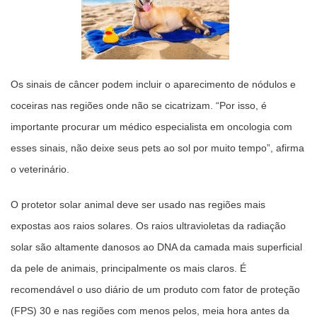
Os sinais de câncer podem incluir o aparecimento de nódulos e
coceiras nas regiões onde não se cicatrizam. “Por isso, é
importante procurar um médico especialista em oncologia com
esses sinais, não deixe seus pets ao sol por muito tempo”, afirma
o veterinário.
O protetor solar animal deve ser usado nas regiões mais
expostas aos raios solares. Os raios ultravioletas da radiação
solar são altamente danosos ao DNA da camada mais superficial
da pele de animais, principalmente os mais claros. É
recomendável o uso diário de um produto com fator de proteção
(FPS) 30 e nas regiões com menos pelos, meia hora antes da