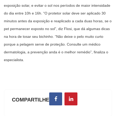
exposição solar, e evitar o sol nos períodos de maior intensidade
do dia entre 10h e 16h. “O protetor solar deve ser aplicado 30
minutos antes da exposição e reaplicado a cada duas horas, se o
pet permanecer exposto no sol”, diz Flosi, que dá algumas dicas
na hora de tosar seu bichinho. “Não deixe o pelo muito curto
porque a pelagem serve de proteção. Consulte um médico
dermatologia, a prevenção anda é o melhor remédio”, finaliza o
especialista.
COMPARTILHE