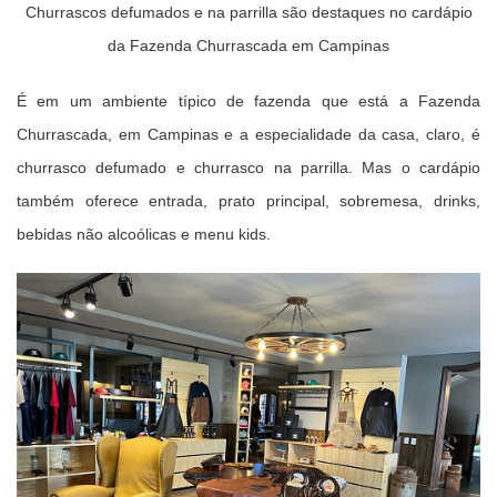
Churrascos defumados e na parrilla são destaques no cardápio
da Fazenda Churrascada em Campinas
É em um ambiente típico de fazenda que está a Fazenda
Churrascada, em Campinas e a especialidade da casa, claro, é
churrasco defumado e churrasco na parrilla.
Mas o cardápio
também oferece entrada, prato principal, sobremesa, drinks,
bebidas não alcoólicas e menu kids.