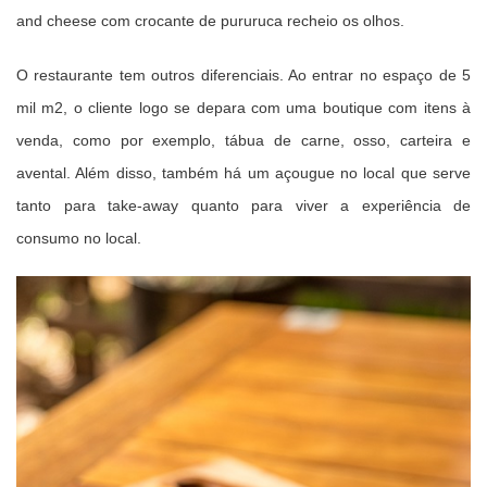
and cheese com crocante de pururuca recheio os olhos.
O restaurante tem outros diferenciais.
Ao entrar no espaço de 5
mil m2, o cliente logo se depara com uma boutique com itens à
venda, como por exemplo, tábua de carne, osso, carteira e
avental.
Além disso, também há um açougue no local que serve
tanto para take-away quanto para viver a experiência de
consumo no local.