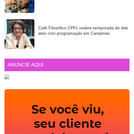
Café Filosófico CPFL reabre temporada de deb
ates com programação em Campinas
ANUNCIE AQUI