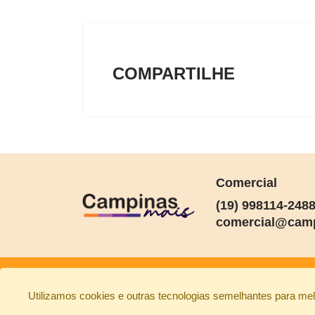
COMPARTILHE
Comercial
(19) 998114-248
comercial@camp
Utilizamos cookies e outras tecnologias semelhantes para me