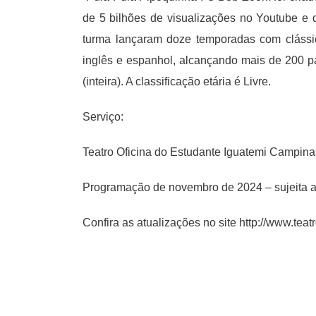
de 5 bilhões de visualizações no Youtube e
turma lançaram doze temporadas com clássic
inglês e espanhol, alcançando mais de 200 p
(inteira). A classificação etária é Livre.
Serviço:
Teatro Oficina do Estudante Iguatemi Campina
Programação de novembro de 2024 – sujeita a
Confira as atualizações no site
http://www.teat