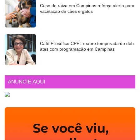
Caso de raiva em Campinas reforça alerta para
vacinação de cães e gatos
Café Filosófico CPFL reabre temporada de deb
ates com programação em Campinas
ANUNCIE AQUI