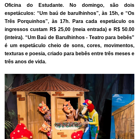
Oficina do Estudante. No domingo, são dois
espetáculos: “Um baú de barulhinhos”, às 15h, e “Os
Três Porquinhos”, às 17h. Para cada espetáculo os
ingressos custam R$ 25,00 (meia entrada) e R$ 50.00
(inteira). “Um Baú de Barulhinhos - Teatro para bebês"
é um espetáculo cheio de sons, cores, movimentos,
texturas e poesia, criado para bebês entre três meses e
três anos de vida.