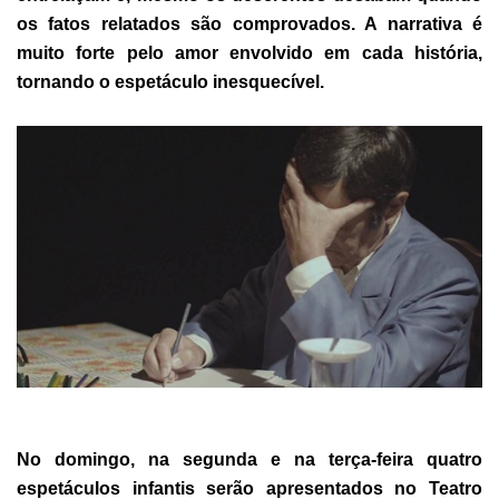
os fatos relatados são comprovados. A narrativa é
muito forte pelo amor envolvido em cada história,
tornando o espetáculo inesquecível.
No domingo, na segunda e na terça-feira quatro
espetáculos infantis serão apresentados no Teatro