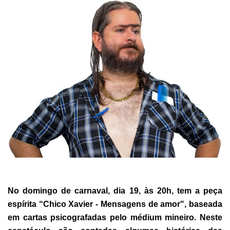
No domingo de carnaval, dia 19, às 20h, tem a peça
espírita “Chico Xavier - Mensagens de amor", baseada
em cartas psicografadas pelo médium mineiro. Neste