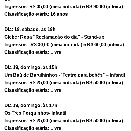
Ingressos: R$ 45,00 (meia entrada) e R$ 90,00 (inteira)
Classificação etária: 16 anos
Dia: 18, sábado, às 18h
Cleber Rosa "Reclamação do dia" - Stand-up
Ingressos: R$ 30,00 (meia entrada) e R$ 60,00 (inteira)
Classificação etária: Livre
Dia 19, domingo, às 15h
Um Baú de Barulhinhos -"Teatro para bebês" – Infantil
Ingressos: R$ 25,00 (meia entrada) e R$ 50.00 (inteira)
Classificação etária: Livre
Dia 19, domingo, às 17h
Os Três Porquinhos- Infantil
Ingressos: R$ 25,00 (meia entrada) e R$ 50.00 (inteira)
Classificação etária: Livre