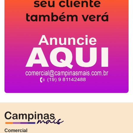
Comercial