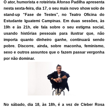
O ator, humorista e roteirista Afonso Padilha apresenta
nesta sexta-feira, dia 17, o seu mais novo show solo de
stand-up “Fase de Testes”, no Teatro Oficina do
Estudante Iguatemi Campinas. Em duas sessões, às
19h e às 21h, ele fala sobre o seu estigma social,
usando histórias pessoais para ilustrar que, não
importa quanto dinheiro ganhe, continuará sendo
pobre. Discorre, ainda, sobre maconha, feminismo,
sexo e outros assuntos que o fazem passar vergonha
por não dominar.
No sábado, dia 18, às 18h, é a vez de Cleber Rosa