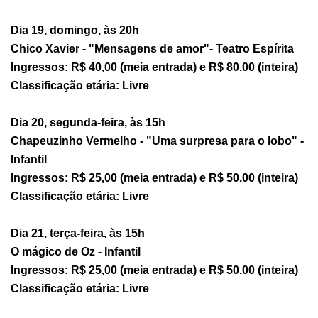
Dia 19, domingo, às 20h
Chico Xavier - "Mensagens de amor"- Teatro Espírita
Ingressos: R$ 40,00 (meia entrada) e R$ 80.00 (inteira)
Classificação etária: Livre
Dia 20, segunda-feira, às 15h
Chapeuzinho Vermelho - "Uma surpresa para o lobo" -
Infantil
Ingressos: R$ 25,00 (meia entrada) e R$ 50.00 (inteira)
Classificação etária: Livre
Dia 21, terça-feira, às 15h
O mágico de Oz - Infantil
Ingressos: R$ 25,00 (meia entrada) e R$ 50.00 (inteira)
Classificação etária: Livre