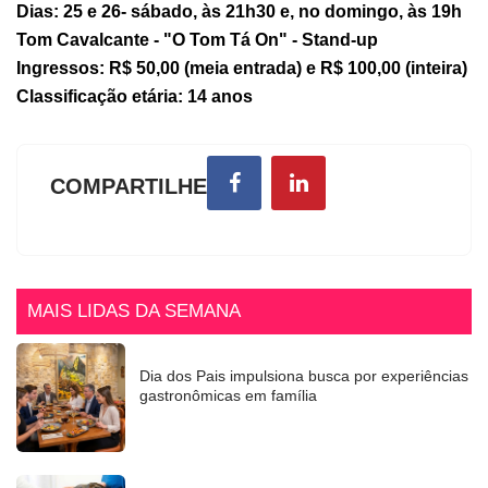
Dias: 25 e 26- sábado, às 21h30 e, no domingo, às 19h
Tom Cavalcante - "O Tom Tá On" - Stand-up
Ingressos: R$ 50,00 (meia entrada) e R$ 100,00 (inteira)
Classificação etária: 14 anos
COMPARTILHE
MAIS LIDAS DA SEMANA
Dia dos Pais impulsiona busca por experiências
gastronômicas em família