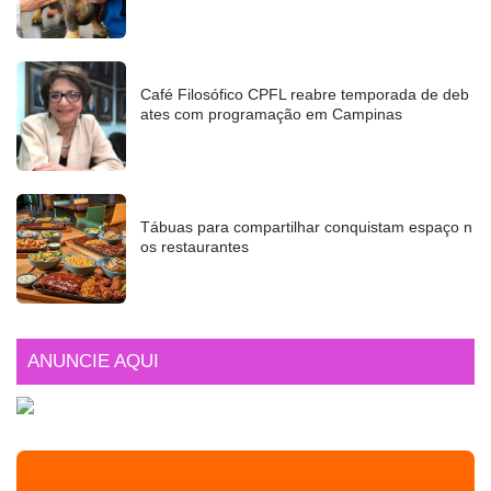
Café Filosófico CPFL reabre temporada de deb
ates com programação em Campinas
Tábuas para compartilhar conquistam espaço n
os restaurantes
ANUNCIE AQUI