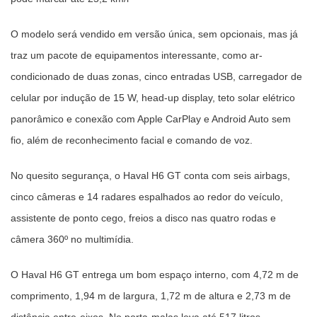
O modelo será vendido em versão única, sem opcionais, mas já
traz um pacote de equipamentos interessante, como ar-
condicionado de duas zonas, cinco entradas USB, carregador de
celular por indução de 15 W, head-up display, teto solar elétrico
panorâmico e conexão com Apple CarPlay e Android Auto sem
fio, além de reconhecimento facial e comando de voz.
No quesito segurança, o Haval H6 GT conta com seis airbags,
cinco câmeras e 14 radares espalhados ao redor do veículo,
assistente de ponto cego, freios a disco nas quatro rodas e
câmera 360º no multimídia.
O Haval H6 GT entrega um bom espaço interno, com 4,72 m de
comprimento, 1,94 m de largura, 1,72 m de altura e 2,73 m de