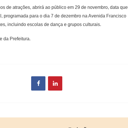
os de atrações, abrirá ao público em 29 de novembro, data que
al, programada para o dia 7 de dezembro na Avenida Francisco
tes, incluindo escolas de dança e grupos culturais.
 da Prefeitura.