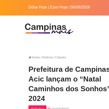
Dólar Hoje
|
Euro Hoje
| 06/08/2026
Home
/ Notícias / Cidades
Prefeitura de Campinas
Acic lançam o “Natal
Caminhos dos Sonhos
2024