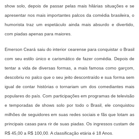
show solo, depois de passar pelas mais hilárias situações e se
apresentar nos mais importantes palcos da comédia brasileira, o
humorista traz um espetáculo ainda mais absurdo e divertido,
com piadas apenas para maiores.
Emerson Ceará saiu do interior cearense para conquistar o Brasil
com seu estilo único e carismático de fazer comédia. Depois de
tentar a vida de diversas formas, a mais famosa como garçom,
descobriu no palco que o seu jeito descontraído e sua forma sem
igual de contar histórias o tornariam um dos comediantes mais
populares do país. Com participações em programas de televisão
e temporadas de shows solo por todo o Brasil, ele conquistou
milhões de seguidores em suas redes sociais e fãs que lotam as
principais casas para rir de suas piadas. Os ingressos custam de
R$ 45,00 a R$ 100,00. A classificação etária é 18 Anos.