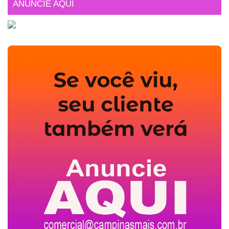
ANUNCIE AQUI