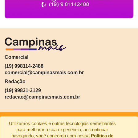
Comercial
(19) 998114-2488
comercial@campinasmais.com.br
Redação
(19) 99831-3129
redacao@campinasmais.com.br
Utilizamos cookies e outras tecnologias semelhantes
para melhorar a sua experiência, ao continuar
navegando, você concorda com nossa
Política de