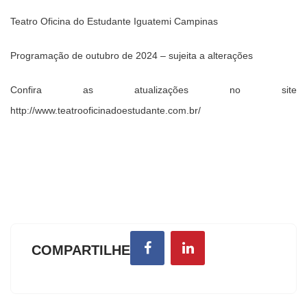
Teatro Oficina do Estudante Iguatemi Campinas
Programação de outubro de 2024 – sujeita a alterações
Confira as atualizações no site
http://www.teatrooficinadoestudante.com.br/
COMPARTILHE