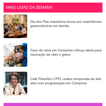
MAIS LIDAS DA SEMANA
Dia dos Pais impulsiona busca por experiências
gastronômicas em família
Caso de raiva em Campinas reforça alerta para
vacinação de cães e gatos
Café Filosófico CPFL reabre temporada de deb
ates com programação em Campinas