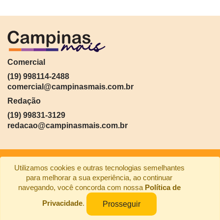
Comercial
(19) 998114-2488
comercial@campinasmais.com.br
Redação
(19) 99831-3129
redacao@campinasmais.com.br
Utilizamos cookies e outras tecnologias semelhantes
para melhorar a sua experiência, ao continuar
navegando, você concorda com nossa
Política de
Privacidade
.
Prosseguir