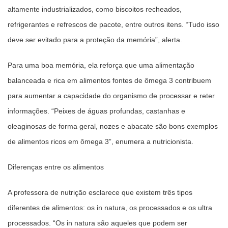
altamente industrializados, como biscoitos recheados,
refrigerantes e refrescos de pacote, entre outros itens. “Tudo isso
deve ser evitado para a proteção da memória”, alerta.
Para uma boa memória, ela reforça que uma alimentação
balanceada e rica em alimentos fontes de ômega 3 contribuem
para aumentar a capacidade do organismo de processar e reter
informações. “Peixes de águas profundas, castanhas e
oleaginosas de forma geral, nozes e abacate são bons exemplos
de alimentos ricos em ômega 3”, enumera a nutricionista.
Diferenças entre os alimentos
A professora de nutrição esclarece que existem três tipos
diferentes de alimentos: os in natura, os processados e os ultra
processados. “Os in natura são aqueles que podem ser