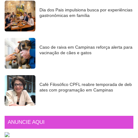
Dia dos Pais impulsiona busca por experiências
gastronômicas em família
Caso de raiva em Campinas reforça alerta para
vacinação de cães e gatos
Café Filosófico CPFL reabre temporada de deb
ates com programação em Campinas
ANUNCIE AQUI