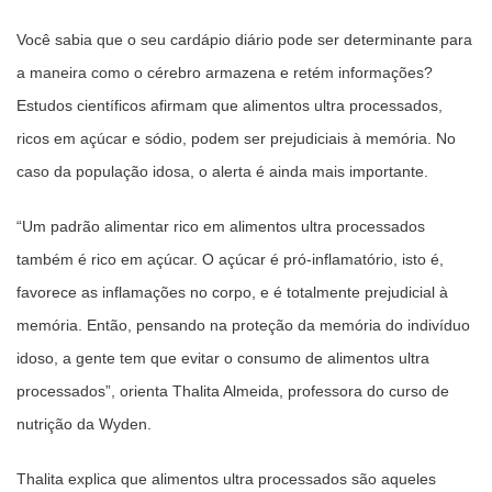
Você sabia que o seu cardápio diário pode ser determinante para
a maneira como o cérebro armazena e retém informações?
Estudos científicos afirmam que alimentos ultra processados,
ricos em açúcar e sódio, podem ser prejudiciais à memória. No
caso da população idosa, o alerta é ainda mais importante.
“Um padrão alimentar rico em alimentos ultra processados
também é rico em açúcar. O açúcar é pró-inflamatório, isto é,
favorece as inflamações no corpo, e é totalmente prejudicial à
memória. Então, pensando na proteção da memória do indivíduo
idoso, a gente tem que evitar o consumo de alimentos ultra
processados”, orienta Thalita Almeida, professora do curso de
nutrição da Wyden.
Thalita explica que alimentos ultra processados são aqueles