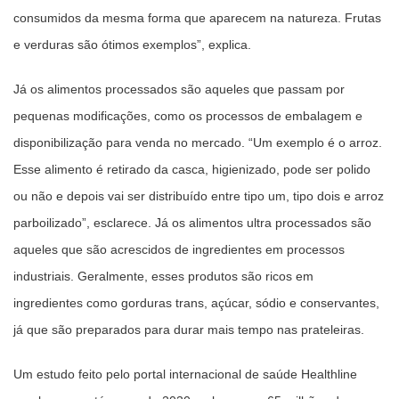
consumidos da mesma forma que aparecem na natureza. Frutas
e verduras são ótimos exemplos”, explica.
Já os alimentos processados são aqueles que passam por
pequenas modificações, como os processos de embalagem e
disponibilização para venda no mercado. “Um exemplo é o arroz.
Esse alimento é retirado da casca, higienizado, pode ser polido
ou não e depois vai ser distribuído entre tipo um, tipo dois e arroz
parboilizado”, esclarece. Já os alimentos ultra processados são
aqueles que são acrescidos de ingredientes em processos
industriais. Geralmente, esses produtos são ricos em
ingredientes como gorduras trans, açúcar, sódio e conservantes,
já que são preparados para durar mais tempo nas prateleiras.
Um estudo feito pelo portal internacional de saúde Healthline