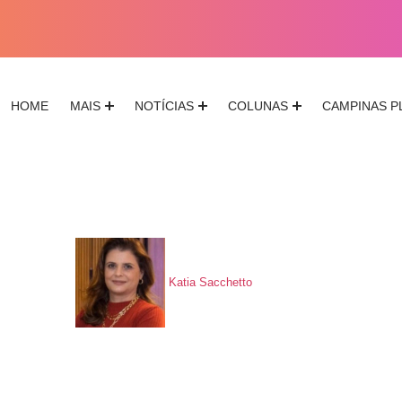
HOME
MAIS
NOTÍCIAS
COLUNAS
CAMPINAS P
Katia Sacchetto