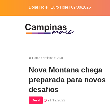
Dólar Hoje
|
Euro Hoje
| 09/08/2026
Home
/ Notícias / Geral
Nova Montana chega
preparada para novos
desafios
Geral
21/12/2022