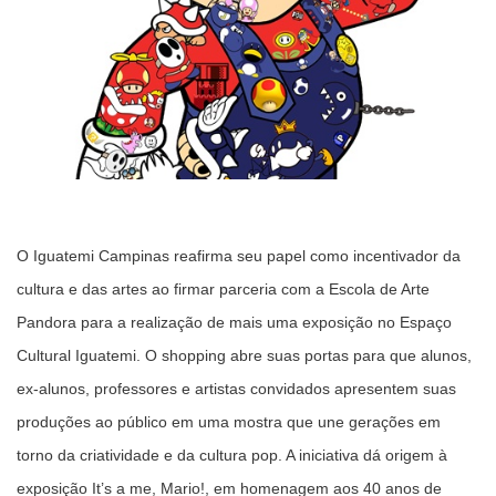
O Iguatemi Campinas reafirma seu papel como incentivador da
cultura e das artes ao firmar parceria com a Escola de Arte
Pandora para a realização de mais uma exposição no Espaço
Cultural Iguatemi. O shopping abre suas portas para que alunos,
ex-alunos, professores e artistas convidados apresentem suas
produções ao público em uma mostra que une gerações em
torno da criatividade e da cultura pop. A iniciativa dá origem à
exposição It’s a me, Mario!, em homenagem aos 40 anos de