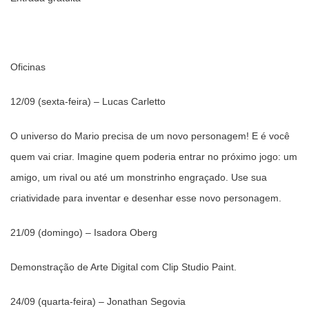
Oficinas
12/09 (sexta-feira) – Lucas Carletto
O universo do Mario precisa de um novo personagem! E é você
quem vai criar. Imagine quem poderia entrar no próximo jogo: um
amigo, um rival ou até um monstrinho engraçado. Use sua
criatividade para inventar e desenhar esse novo personagem.
21/09 (domingo) – Isadora Oberg
Demonstração de Arte Digital com Clip Studio Paint.
24/09 (quarta-feira) – Jonathan Segovia