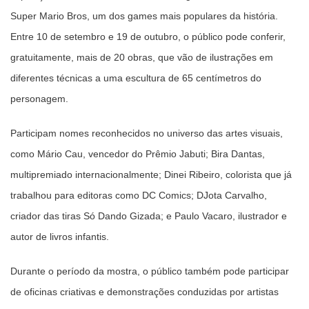
Super Mario Bros, um dos games mais populares da história.
Entre 10 de setembro e 19 de outubro, o público pode conferir,
gratuitamente, mais de 20 obras, que vão de ilustrações em
diferentes técnicas a uma escultura de 65 centímetros do
personagem.
Participam nomes reconhecidos no universo das artes visuais,
como Mário Cau, vencedor do Prêmio Jabuti; Bira Dantas,
multipremiado internacionalmente; Dinei Ribeiro, colorista que já
trabalhou para editoras como DC Comics; DJota Carvalho,
criador das tiras Só Dando Gizada; e Paulo Vacaro, ilustrador e
autor de livros infantis.
Durante o período da mostra, o público também pode participar
de oficinas criativas e demonstrações conduzidas por artistas