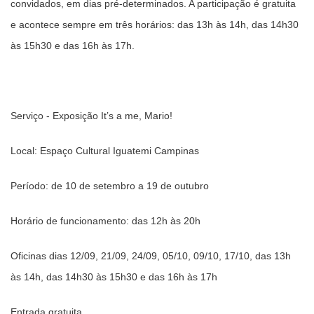
convidados, em dias pré-determinados. A participação é gratuita
e acontece sempre em três horários: das 13h às 14h, das 14h30
às 15h30 e das 16h às 17h.
Serviço - Exposição It’s a me, Mario!
Local: Espaço Cultural Iguatemi Campinas
Período: de 10 de setembro a 19 de outubro
Horário de funcionamento: das 12h às 20h
Oficinas dias 12/09, 21/09, 24/09, 05/10, 09/10, 17/10, das 13h
às 14h, das 14h30 às 15h30 e das 16h às 17h
Entrada gratuita