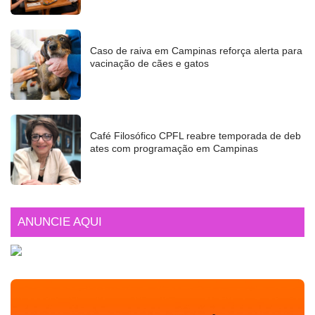
Caso de raiva em Campinas reforça alerta para
vacinação de cães e gatos
Café Filosófico CPFL reabre temporada de deb
ates com programação em Campinas
ANUNCIE AQUI