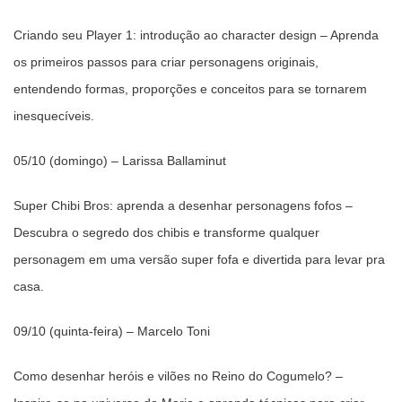
Criando seu Player 1: introdução ao character design – Aprenda
os primeiros passos para criar personagens originais,
entendendo formas, proporções e conceitos para se tornarem
inesquecíveis.
05/10 (domingo) – Larissa Ballaminut
Super Chibi Bros: aprenda a desenhar personagens fofos –
Descubra o segredo dos chibis e transforme qualquer
personagem em uma versão super fofa e divertida para levar pra
casa.
09/10 (quinta-feira) – Marcelo Toni
Como desenhar heróis e vilões no Reino do Cogumelo? –