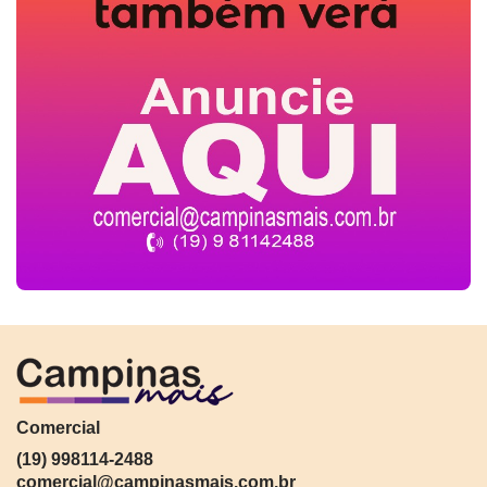
Comercial
(19) 998114-2488
comercial@campinasmais.com.br