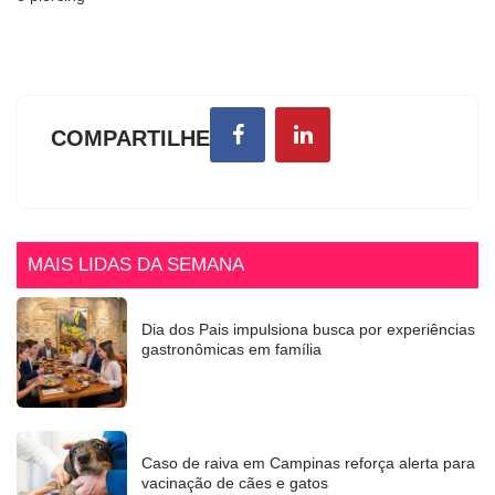
COMPARTILHE
MAIS LIDAS DA SEMANA
Dia dos Pais impulsiona busca por experiências
gastronômicas em família
Caso de raiva em Campinas reforça alerta para
vacinação de cães e gatos