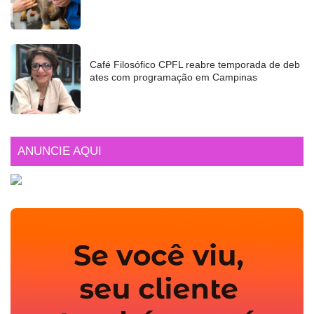
Café Filosófico CPFL reabre temporada de deb
ates com programação em Campinas
ANUNCIE AQUI