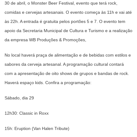
30 de abril, o Monster Beer Festival, evento que terá rock,
comidas e cervejas artesanais. O evento começa às 11h e vai até
às 22h. A entrada é gratuita pelos portões 5 e 7. O evento tem
apoio da Secretaria Municipal de Cultura e Turismo e a realização
da empresa WB Produções & Promoções,
No local haverá praça de alimentação e de bebidas com estilos e
sabores da cerveja artesanal. A programação cultural contará
com a apresentação de oito shows de grupos e bandas de rock.
Haverá espaço kids. Confira a programação:
Sábado, dia 29
12h30: Classic in Roxx
15h: Eruption (Van Halen Tribute)