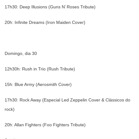
17h30: Deep Illusions (Guns N’ Roses Tribute)
20h: Infinite Dreams (Iron Maiden Cover)
Domingo, dia 30
12h30h: Rush in Trio (Rush Tribute)
15h: Blue Army (Aerosmith Cover)
17h30: Rock Away (Especial Led Zeppelin Cover & Clássicos do
rock)
20h: Allan Fighters (Foo Fighters Tribute)