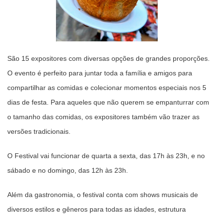
São 15 expositores com diversas opções de grandes proporções.
O evento é perfeito para juntar toda a família e amigos para
compartilhar as comidas e colecionar momentos especiais nos 5
dias de festa. Para aqueles que não querem se empanturrar com
o tamanho das comidas, os expositores também vão trazer as
versões tradicionais.
O Festival vai funcionar de quarta a sexta, das 17h às 23h, e no
sábado e no domingo, das 12h às 23h.
Além da gastronomia, o festival conta com shows musicais de
diversos estilos e gêneros para todas as idades, estrutura