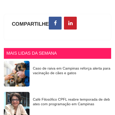
COMPARTILHE
MAIS LIDAS DA SEMANA
Caso de raiva em Campinas reforça alerta para
vacinação de cães e gatos
Café Filosófico CPFL reabre temporada de deb
ates com programação em Campinas