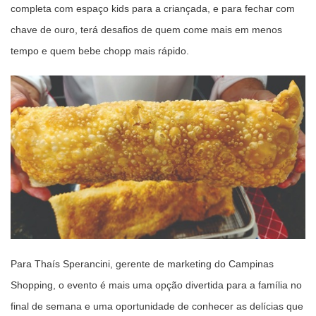
completa com espaço kids para a criançada, e para fechar com
chave de ouro, terá desafios de quem come mais em menos
tempo e quem bebe chopp mais rápido.
Para Thaís Sperancini, gerente de marketing do Campinas
Shopping, o evento é mais uma opção divertida para a família no
final de semana e uma oportunidade de conhecer as delícias que