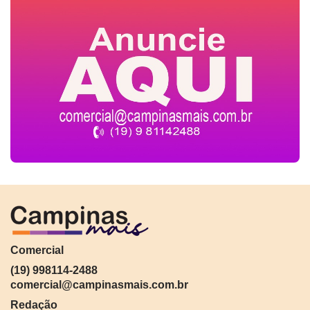
Comercial
(19) 998114-2488
comercial@campinasmais.com.br
Redação