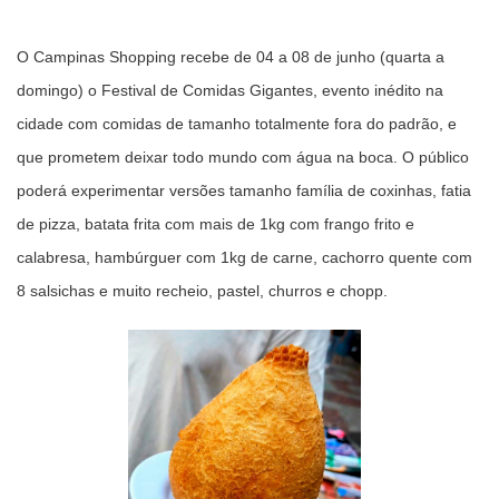
O Campinas Shopping recebe de 04 a 08 de junho (quarta a
domingo) o Festival de Comidas Gigantes, evento inédito na
cidade com comidas de tamanho totalmente fora do padrão, e
que prometem deixar todo mundo com água na boca. O público
poderá experimentar versões tamanho família de coxinhas, fatia
de pizza, batata frita com mais de 1kg com frango frito e
calabresa, hambúrguer com 1kg de carne, cachorro quente com
8 salsichas e muito recheio, pastel, churros e chopp.