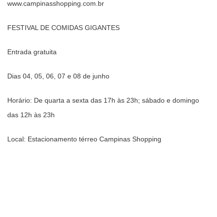
www.campinasshopping.com.br
FESTIVAL DE COMIDAS GIGANTES
Entrada gratuita
Dias 04, 05, 06, 07 e 08 de junho
Horário: De quarta a sexta das 17h às 23h; sábado e domingo
das 12h às 23h
Local: Estacionamento térreo Campinas Shopping