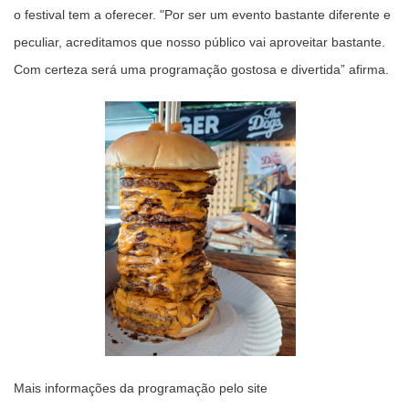
o festival tem a oferecer. "Por ser um evento bastante diferente e
peculiar, acreditamos que nosso público vai aproveitar bastante.
Com certeza será uma programação gostosa e divertida” afirma.
Mais informações da programação pelo site