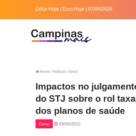
Dólar Hoje
|
Euro Hoje
| 07/08/2026
Home
/ Notícias / Geral
Impactos no julgament
do STJ sobre o rol taxa
dos planos de saúde
Geral
09/06/2022