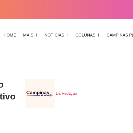
HOME
MAIS
NOTÍCIAS
COLUNAS
CAMPINAS P
o
Da Redação
tivo