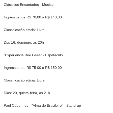
Clássicos Encantados - Musical
Ingressos: de R$ 70,00 a R$ 140,00
Classificação etária: Livre
Dia: 16, domingo, às 20h
“Experiência Bee Gees” - Espetáculo
Ingressos: de R$ 75,00 a R$ 150,00
Classificação etária: Livre
Dias: 20, quinta-feira, às 21h
Paul Cabannes - "Alma de Brasileiro" - Stand-up