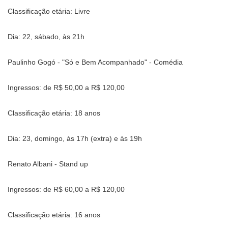
Classificação etária: Livre
Dia: 22, sábado, às 21h
Paulinho Gogó - "Só e Bem Acompanhado" - Comédia
Ingressos: de R$ 50,00 a R$ 120,00
Classificação etária: 18 anos
Dia: 23, domingo, às 17h (extra) e às 19h
Renato Albani - Stand up
Ingressos: de R$ 60,00 a R$ 120,00
Classificação etária: 16 anos