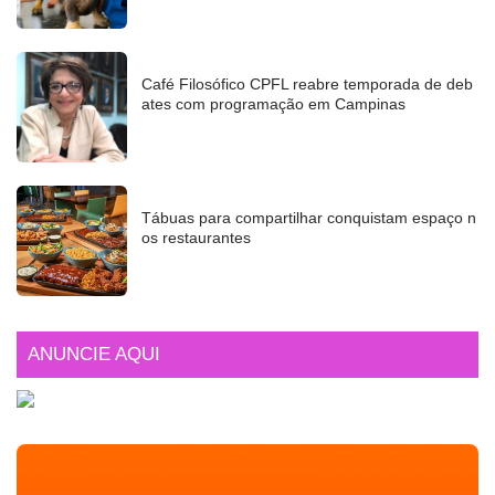
Café Filosófico CPFL reabre temporada de deb
ates com programação em Campinas
Tábuas para compartilhar conquistam espaço n
os restaurantes
ANUNCIE AQUI