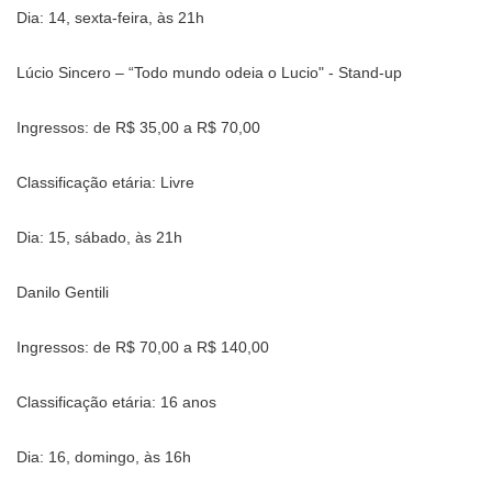
Dia: 14, sexta-feira, às 21h
Lúcio Sincero – “Todo mundo odeia o Lucio" - Stand-up
Ingressos: de R$ 35,00 a R$ 70,00
Classificação etária: Livre
Dia: 15, sábado, às 21h
Danilo Gentili
Ingressos: de R$ 70,00 a R$ 140,00
Classificação etária: 16 anos
Dia: 16, domingo, às 16h