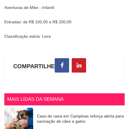
Aventuras de Mike - Infantil
Entradas: de R$ 100,00 a R$ 200,00
Classificação etária: Livre
COMPARTILHE
MAIS LIDAS DA SEMANA
Caso de raiva em Campinas reforça alerta para
vacinação de cães e gatos