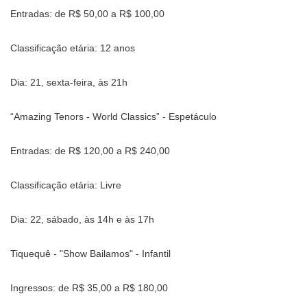
Entradas: de R$ 50,00 a R$ 100,00
Classificação etária: 12 anos
Dia: 21, sexta-feira, às 21h
“Amazing Tenors - World Classics” - Espetáculo
Entradas: de R$ 120,00 a R$ 240,00
Classificação etária: Livre
Dia: 22, sábado, às 14h e às 17h
Tiquequê - "Show Bailamos" - Infantil
Ingressos: de R$ 35,00 a R$ 180,00