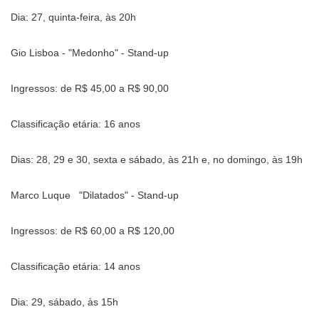
Dia: 27, quinta-feira, às 20h
Gio Lisboa - "Medonho" - Stand-up
Ingressos: de R$ 45,00 a R$ 90,00
Classificação etária: 16 anos
Dias: 28, 29 e 30, sexta e sábado, às 21h e, no domingo, às 19h
Marco Luque
"Dilatados" - Stand-up
Ingressos: de R$ 60,00 a R$ 120,00
Classificação etária: 14 anos
Dia: 29, sábado, às 15h