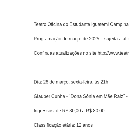
Teatro Oficina do Estudante Iguatemi Campina
Programação de março de 2025 – sujeita a alt
Confira as atualizações no site
http://www.teat
Dia: 28 de março, sexta-feira, às 21h
Glauber Cunha - "Dona Sônia em Mãe Raiz" - 
Ingressos: de R$ 30,00 a R$ 80,00
Classificação etária: 12 anos