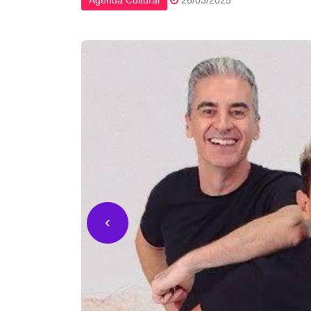
Agenda Cultural
26/03/2025
‹