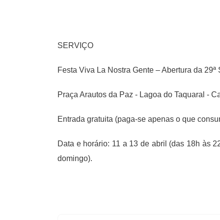
SERVIÇO
Festa Viva La Nostra Gente – Abertura da 29
Praça Arautos da Paz - Lagoa do Taquaral - 
Entrada gratuita (paga-se apenas o que consu
Data e horário: 11 a 13 de abril (das 18h às 
domingo).