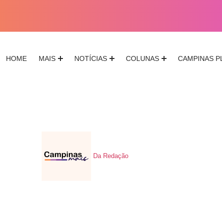
HOME
MAIS
NOTÍCIAS
COLUNAS
CAMPINAS P
Da Redação