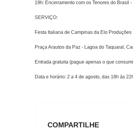
19h: Encerramento com os Tenores do Brasil -
SERVIÇO:
Festa Italiana de Campinas da Elo Produções
Praça Arautos da Paz - Lagoa do Taquaral, C
Entrada gratuita (pague apenas o que consumi
Data e horário: 2 a 4 de agosto, das 18h às 2
COMPARTILHE