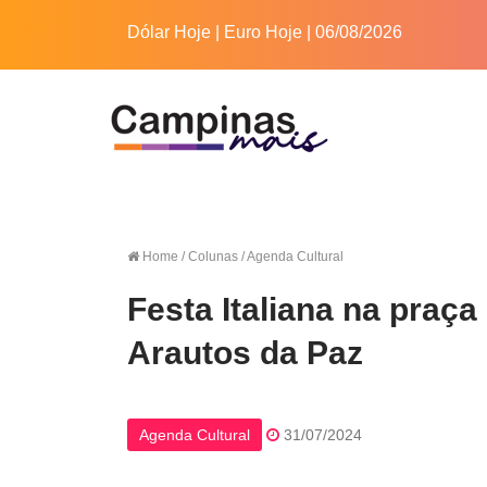
Dólar Hoje
|
Euro Hoje
| 06/08/2026
Home
/ Colunas / Agenda Cultural
Festa Italiana na praça
Arautos da Paz
Agenda Cultural
31/07/2024