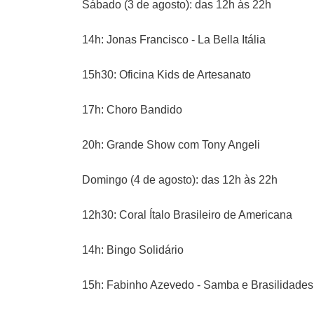
Sábado (3 de agosto): das 12h às 22h
14h: Jonas Francisco - La Bella Itália
15h30: Oficina Kids de Artesanato
17h: Choro Bandido
20h: Grande Show com Tony Angeli
Domingo (4 de agosto): das 12h às 22h
12h30: Coral Ítalo Brasileiro de Americana
14h: Bingo Solidário
15h: Fabinho Azevedo - Samba e Brasilidades