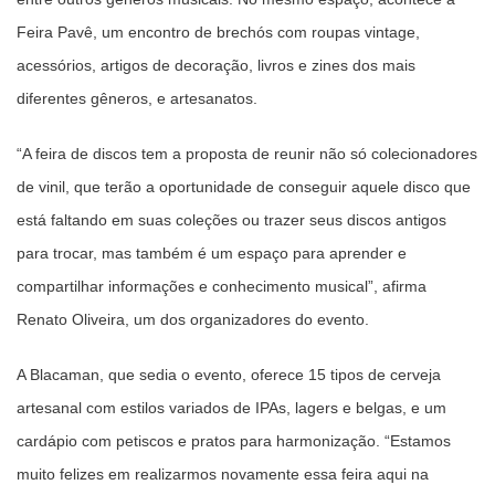
Feira Pavê, um encontro de brechós com roupas vintage,
acessórios, artigos de decoração, livros e zines dos mais
diferentes gêneros, e artesanatos.
“A feira de discos tem a proposta de reunir não só colecionadores
de vinil, que terão a oportunidade de conseguir aquele disco que
está faltando em suas coleções ou trazer seus discos antigos
para trocar, mas também é um espaço para aprender e
compartilhar informações e conhecimento musical”, afirma
Renato Oliveira, um dos organizadores do evento.
A Blacaman, que sedia o evento, oferece 15 tipos de cerveja
artesanal com estilos variados de IPAs, lagers e belgas, e um
cardápio com petiscos e pratos para harmonização. “Estamos
muito felizes em realizarmos novamente essa feira aqui na