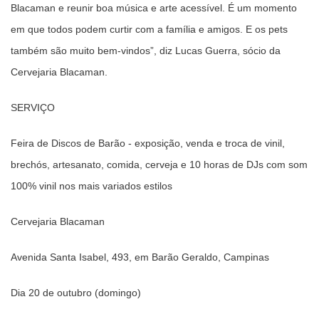
Blacaman e reunir boa música e arte acessível. É um momento
em que todos podem curtir com a família e amigos. E os pets
também são muito bem-vindos”, diz Lucas Guerra, sócio da
Cervejaria Blacaman.
SERVIÇO
Feira de Discos de Barão - exposição, venda e troca de vinil,
brechós, artesanato, comida, cerveja e 10 horas de DJs com som
100% vinil nos mais variados estilos
Cervejaria Blacaman
Avenida Santa Isabel, 493, em Barão Geraldo, Campinas
Dia 20 de outubro (domingo)