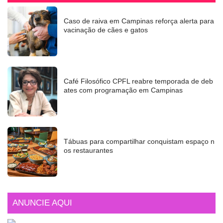
Caso de raiva em Campinas reforça alerta para
vacinação de cães e gatos
Café Filosófico CPFL reabre temporada de deb
ates com programação em Campinas
Tábuas para compartilhar conquistam espaço n
os restaurantes
ANUNCIE AQUI