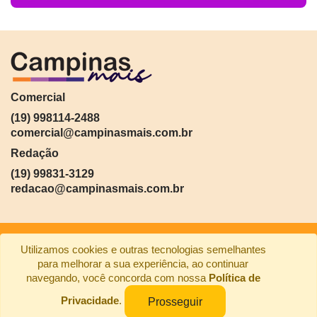
Comercial
(19) 998114-2488
comercial@campinasmais.com.br
Redação
(19) 99831-3129
redacao@campinasmais.com.br
Utilizamos cookies e outras tecnologias semelhantes
para melhorar a sua experiência, ao continuar
navegando, você concorda com nossa
Política de
Privacidade
.
Prosseguir