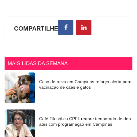
COMPARTILHE
MAIS LIDAS DA SEMANA
Caso de raiva em Campinas reforça alerta para
vacinação de cães e gatos
Café Filosófico CPFL reabre temporada de deb
ates com programação em Campinas