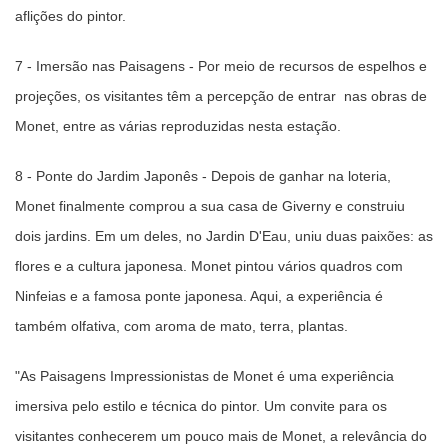
aflições do pintor.
7 - Imersão nas Paisagens - Por meio de recursos de espelhos e
projeções, os visitantes têm a percepção de entrar nas obras de
Monet, entre as várias reproduzidas nesta estação.
8 - Ponte do Jardim Japonês - Depois de ganhar na loteria,
Monet finalmente comprou a sua casa de Giverny e construiu
dois jardins. Em um deles, no Jardin D'Eau, uniu duas paixões: as
flores e a cultura japonesa. Monet pintou vários quadros com
Ninfeias e a famosa ponte japonesa. Aqui, a experiência é
também olfativa, com aroma de mato, terra, plantas.
"As Paisagens Impressionistas de Monet é uma experiência
imersiva pelo estilo e técnica do pintor. Um convite para os
visitantes conhecerem um pouco mais de Monet, a relevância do