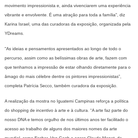
movimento impressionista e, ainda vivenciarem uma experiência
vibrante e envolvente. É uma atração para toda a família", diz
Karina Israel, uma das curadoras da exposição, organizada pela
YDreams.
"As ideias e pensamentos apresentados ao longo de todo o
percurso, assim como as belíssimas obras de arte, fazem com
que tenhamos a impressão de estar olhando diretamente para o
âmago do mais célebre dentre os pintores impressionistas”,
completa Patrícia Secco, também curadora da exposição.
A realização da mostra no Iguatemi Campinas reforça a política
do shopping de incentivo à arte e à cultura. “A arte faz parte do
nosso DNA e temos orgulho de nos últimos anos ter facilitado o
acesso ao trabalho de alguns dos maiores nomes da arte