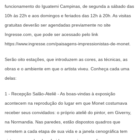
funcionamento do Iguatemi Campinas, de segunda a sábado das
10h às 22h e aos domingos e feriados das 12h à 20h. As visitas
gratuitas deverão ser agendadas previamente no site
Ingresse.com, que pode ser acessado pelo link
https://www.ingresse.com/paisagens-impressionistas-de-monet.
Serão oito estações, que introduzem as cores, as técnicas, as
obras e o ambiente em que o artista viveu. Conheça cada uma
delas:
1 - Recepção Salão-Ateliê - As boas-vindas à exposição
acontecem na reprodução do lugar em que Monet costumava
receber seus convidados: o próprio ateliê do pintor, em Giverny,
na Normandia. Nas paredes, estão dispostos quadros que
remetem a cada etapa de sua vida e a janela cenográfica tem