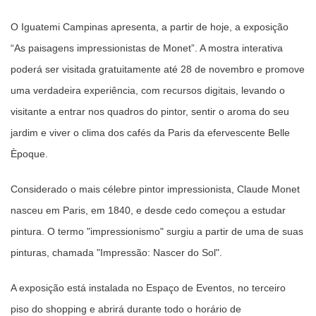
O Iguatemi Campinas apresenta, a partir de hoje, a exposição
“As paisagens impressionistas de Monet”. A mostra interativa
poderá ser visitada gratuitamente até 28 de novembro e promove
uma verdadeira experiência, com recursos digitais, levando o
visitante a entrar nos quadros do pintor, sentir o aroma do seu
jardim e viver o clima dos cafés da Paris da efervescente Belle
Èpoque.
Considerado o mais célebre pintor impressionista, Claude Monet
nasceu em Paris, em 1840, e desde cedo começou a estudar
pintura. O termo "impressionismo" surgiu a partir de uma de suas
pinturas, chamada "Impressão: Nascer do Sol".
A exposição está instalada no Espaço de Eventos, no terceiro
piso do shopping e abrirá durante todo o horário de