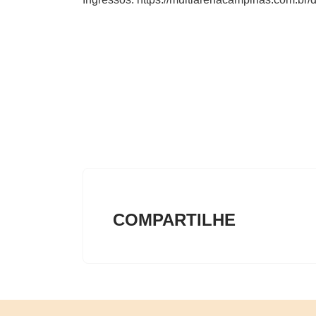
COMPARTILHE