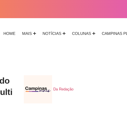
HOME
MAIS
NOTÍCIAS
COLUNAS
CAMPINAS P
 do
Da Redação
ulti