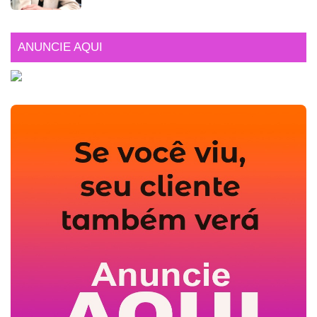
ANUNCIE AQUI