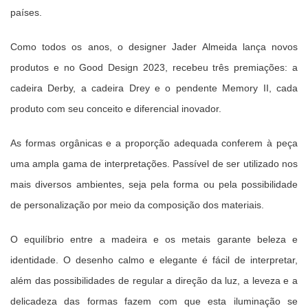
países.
Como todos os anos, o designer Jader Almeida lança novos
produtos e no Good Design 2023, recebeu três premiações:
a
cadeira Derby, a cadeira Drey e o pendente Memory II, cada
produto com seu conceito e diferencial inovador.
As formas orgânicas e a proporção adequada conferem à peça
uma ampla gama de interpretações.
Passível de ser utilizado nos
mais diversos ambientes, seja pela forma ou pela possibilidade
de personalização por meio da composição dos materiais.
O equilíbrio entre a madeira e os metais garante beleza e
identidade.
O desenho calmo e elegante é fácil de interpretar,
além das possibilidades de regular a direção da luz, a leveza e a
delicadeza das formas fazem com que esta iluminação se