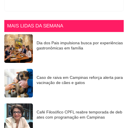
MAIS LIDAS DA SEMANA
Dia dos Pais impulsiona busca por experiências
gastronômicas em família
Caso de raiva em Campinas reforça alerta para
vacinação de cães e gatos
Café Filosófico CPFL reabre temporada de deb
ates com programação em Campinas