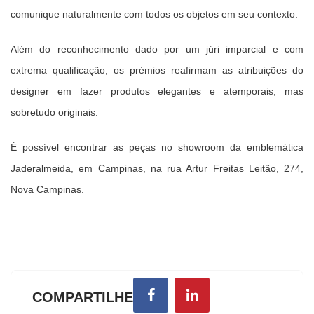
comunique naturalmente com todos os objetos em seu contexto.
Além do reconhecimento dado por um júri imparcial e com
extrema qualificação, os prémios reafirmam as atribuições do
designer em fazer produtos elegantes e atemporais, mas
sobretudo originais.
É possível encontrar as peças no showroom da emblemática
Jaderalmeida, em Campinas, na rua Artur Freitas Leitão, 274,
Nova Campinas.
COMPARTILHE