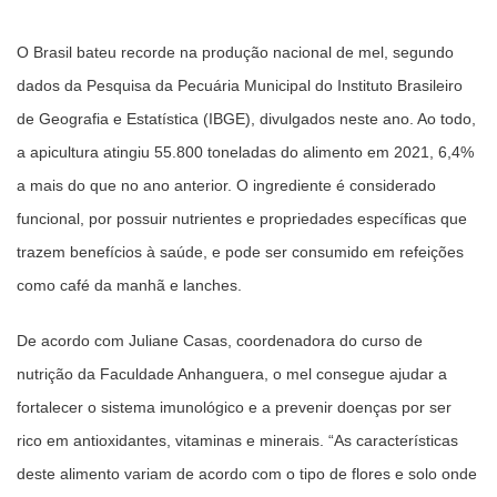
O Brasil bateu recorde na produção nacional de mel, segundo
dados da Pesquisa da Pecuária Municipal do Instituto Brasileiro
de Geografia e Estatística (IBGE), divulgados neste ano. Ao todo,
a apicultura atingiu 55.800 toneladas do alimento em 2021, 6,4%
a mais do que no ano anterior. O ingrediente é considerado
funcional, por possuir nutrientes e propriedades específicas que
trazem benefícios à saúde, e pode ser consumido em refeições
como café da manhã e lanches.
De acordo com Juliane Casas, coordenadora do curso de
nutrição da Faculdade Anhanguera, o mel consegue ajudar a
fortalecer o sistema imunológico e a prevenir doenças por ser
rico em antioxidantes, vitaminas e minerais. “As características
deste alimento variam de acordo com o tipo de flores e solo onde