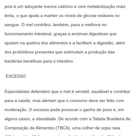
pois é um adoçante menos calórico e com metabolização mais
lenta, o que ajuda a manter os níveis de glicose estáveis no
sangue. O mel contribui, também, para a melhora no
funcionamento intestinal, graças a enzimas digestivas que
ajudam na quebra dos alimentos e a facilitam a digestão, além
dos probióticos presentes que estimulam a produção das
bactérias benéficas para o intestino.
EXCESSO
Especialistas defendem que o mel é versátil, saudável e contribui
para a saúde, mas alertam que o consumo deve ser feito com
moderação. O excesso pode provocar o ganho de peso e, em
alguns casos, a obesidade. De acordo com a Tabela Brasileira de
Composição de Alimentos (TBCA), uma colher de sopa rasa