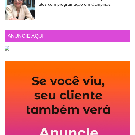
ates com programação em Campinas
ANUNCIE AQUI