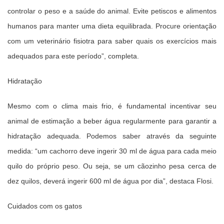
controlar o peso e a saúde do animal. Evite petiscos e alimentos
humanos para manter uma dieta equilibrada. Procure orientação
com um veterinário fisiotra para saber quais os exercícios mais
adequados para este período”, completa.
Hidratação
Mesmo com o clima mais frio, é fundamental incentivar seu
animal de estimação a beber água regularmente para garantir a
hidratação adequada. Podemos saber através da seguinte
medida: “um cachorro deve ingerir 30 ml de água para cada meio
quilo do próprio peso. Ou seja, se um cãozinho pesa cerca de
dez quilos, deverá ingerir 600 ml de água por dia”, destaca Flosi.
Cuidados com os gatos