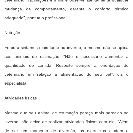
mudança de comportamento, garanta o conforto térmico
adequado”, pontua o profissional.
Nutrição
Embora sintamos mais fome no inverno, o mesmo não se aplica
aos animais de estimação. “Não é necessário aumentar a
quantidade de comida. Respeite sempre a orientação do
veterinário em relação à alimentação do seu pet”, diz o
especialista.
Atividades físicas
Mesmo que seu animal de estimação pareça mais parecido no
inverno, não deixe de realizar atividades físicas com ele. “Além
de ser um momento de diversão, os exercícios ajudam a