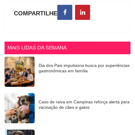
COMPARTILHE
MAIS LIDAS DA SEMANA
Dia dos Pais impulsiona busca por experiências
gastronômicas em família
Caso de raiva em Campinas reforça alerta para
vacinação de cães e gatos