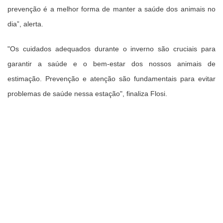
prevenção é a melhor forma de manter a saúde dos animais no
dia”, alerta.
"Os cuidados adequados durante o inverno são cruciais para
garantir a saúde e o bem-estar dos nossos animais de
estimação. Prevenção e atenção são fundamentais para evitar
problemas de saúde nessa estação", finaliza Flosi.