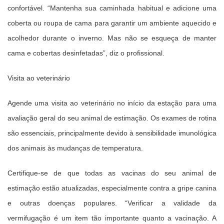
confortável. “Mantenha sua caminhada habitual e adicione uma
coberta ou roupa de cama para garantir um ambiente aquecido e
acolhedor durante o inverno. Mas não se esqueça de manter
cama e cobertas desinfetadas”, diz o profissional.
Visita ao veterinário
Agende uma visita ao veterinário no início da estação para uma
avaliação geral do seu animal de estimação. Os exames de rotina
são essenciais, principalmente devido à sensibilidade imunológica
dos animais às mudanças de temperatura.
Certifique-se de que todas as vacinas do seu animal de
estimação estão atualizadas, especialmente contra a gripe canina
e outras doenças populares. “Verificar a validade da
vermifugação é um item tão importante quanto a vacinação. A