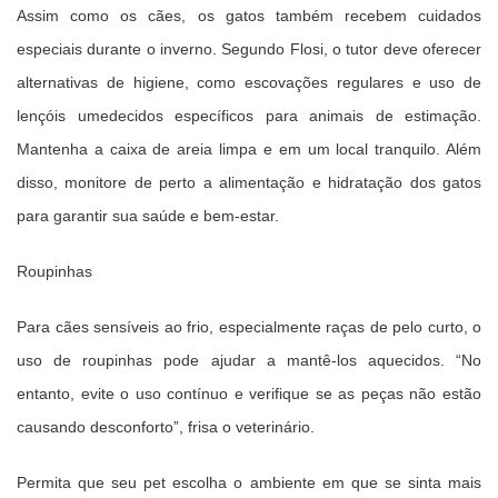
Assim como os cães, os gatos também recebem cuidados
especiais durante o inverno. Segundo Flosi, o tutor deve oferecer
alternativas de higiene, como escovações regulares e uso de
lençóis umedecidos específicos para animais de estimação.
Mantenha a caixa de areia limpa e em um local tranquilo. Além
disso, monitore de perto a alimentação e hidratação dos gatos
para garantir sua saúde e bem-estar.
Roupinhas
Para cães sensíveis ao frio, especialmente raças de pelo curto, o
uso de roupinhas pode ajudar a mantê-los aquecidos. “No
entanto, evite o uso contínuo e verifique se as peças não estão
causando desconforto”, frisa o veterinário.
Permita que seu pet escolha o ambiente em que se sinta mais