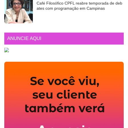
Café Filosófico CPFL reabre temporada de deb
ates com programação em Campinas
ANUNCIE AQUI