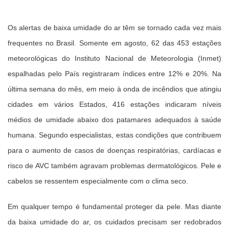
Os alertas de baixa umidade do ar têm se tornado cada vez mais
frequentes no Brasil. Somente em agosto, 62 das 453 estações
meteorológicas do Instituto Nacional de Meteorologia (Inmet)
espalhadas pelo País registraram índices entre 12% e 20%. Na
última semana do mês, em meio à onda de incêndios que atingiu
cidades em vários Estados, 416 estações indicaram níveis
médios de umidade abaixo dos patamares adequados à saúde
humana. Segundo especialistas, estas condições que contribuem
para o aumento de casos de doenças respiratórias, cardíacas e
risco de AVC também agravam problemas dermatológicos. Pele e
cabelos se ressentem especialmente com o clima seco.
Em qualquer tempo é fundamental proteger da pele. Mas diante
da baixa umidade do ar, os cuidados precisam ser redobrados