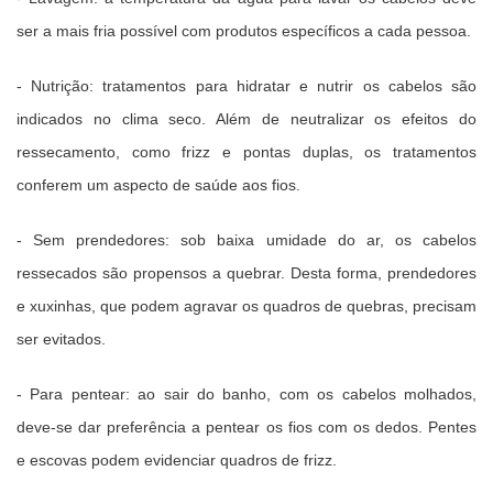
ser a mais fria possível com produtos específicos a cada pessoa.
- Nutrição: tratamentos para hidratar e nutrir os cabelos são
indicados no clima seco. Além de neutralizar os efeitos do
ressecamento, como frizz e pontas duplas, os tratamentos
conferem um aspecto de saúde aos fios.
- Sem prendedores: sob baixa umidade do ar, os cabelos
ressecados são propensos a quebrar. Desta forma, prendedores
e xuxinhas, que podem agravar os quadros de quebras, precisam
ser evitados.
- Para pentear: ao sair do banho, com os cabelos molhados,
deve-se dar preferência a pentear os fios com os dedos. Pentes
e escovas podem evidenciar quadros de frizz.