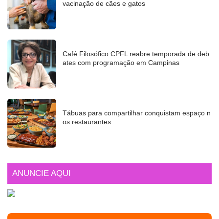
vacinação de cães e gatos
Café Filosófico CPFL reabre temporada de deb
ates com programação em Campinas
Tábuas para compartilhar conquistam espaço n
os restaurantes
ANUNCIE AQUI