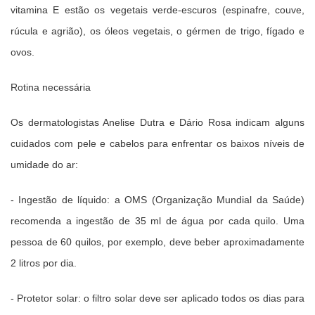
vitamina E estão os vegetais verde-escuros (espinafre, couve,
rúcula e agrião), os óleos vegetais, o gérmen de trigo, fígado e
ovos.
Rotina necessária
Os dermatologistas Anelise Dutra e Dário Rosa indicam alguns
cuidados com pele e cabelos para enfrentar os baixos níveis de
umidade do ar:
- Ingestão de líquido: a OMS (Organização Mundial da Saúde)
recomenda a ingestão de 35 ml de água por cada quilo. Uma
pessoa de 60 quilos, por exemplo, deve beber aproximadamente
2 litros por dia.
- Protetor solar: o filtro solar deve ser aplicado todos os dias para