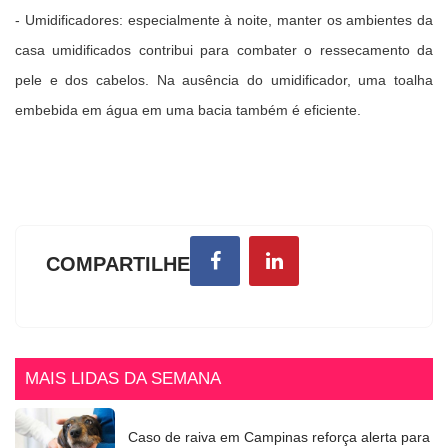
- Umidificadores: especialmente à noite, manter os ambientes da
casa umidificados contribui para combater o ressecamento da
pele e dos cabelos. Na ausência do umidificador, uma toalha
embebida em água em uma bacia também é eficiente.
COMPARTILHE
MAIS LIDAS DA SEMANA
Caso de raiva em Campinas reforça alerta para