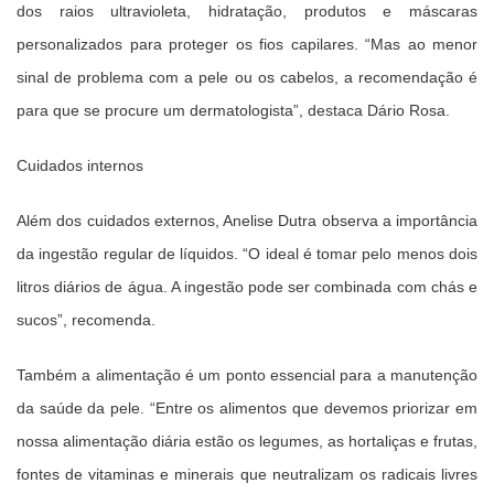
dos raios ultravioleta, hidratação, produtos e máscaras
personalizados para proteger os fios capilares. “Mas ao menor
sinal de problema com a pele ou os cabelos, a recomendação é
para que se procure um dermatologista”, destaca Dário Rosa.
Cuidados internos
Além dos cuidados externos, Anelise Dutra observa a importância
da ingestão regular de líquidos. “O ideal é tomar pelo menos dois
litros diários de água. A ingestão pode ser combinada com chás e
sucos”, recomenda.
Também a alimentação é um ponto essencial para a manutenção
da saúde da pele. “Entre os alimentos que devemos priorizar em
nossa alimentação diária estão os legumes, as hortaliças e frutas,
fontes de vitaminas e minerais que neutralizam os radicais livres