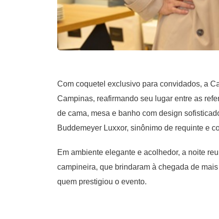
Com coquetel exclusivo para convidados, a C
Campinas, reafirmando seu lugar entre as ref
de cama, mesa e banho com design sofisticad
Buddemeyer Luxxor, sinônimo de requinte e co
Em ambiente elegante e acolhedor, a noite reu
campineira, que brindaram à chegada de mais 
quem prestigiou o evento.