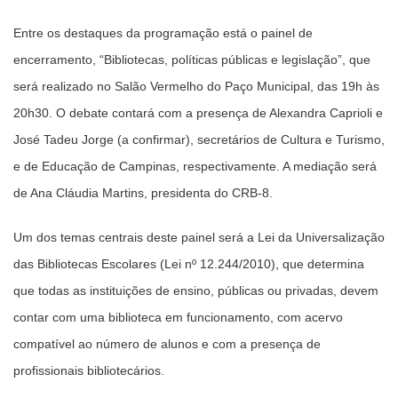
Entre os destaques da programação está o painel de
encerramento, “Bibliotecas, políticas públicas e legislação”, que
será realizado no Salão Vermelho do Paço Municipal, das 19h às
20h30. O debate contará com a presença de Alexandra Caprioli e
José Tadeu Jorge (a confirmar), secretários de Cultura e Turismo,
e de Educação de Campinas, respectivamente. A mediação será
de Ana Cláudia Martins, presidenta do CRB-8.
Um dos temas centrais deste painel será a Lei da Universalização
das Bibliotecas Escolares (Lei nº 12.244/2010), que determina
que todas as instituições de ensino, públicas ou privadas, devem
contar com uma biblioteca em funcionamento, com acervo
compatível ao número de alunos e com a presença de
profissionais bibliotecários.