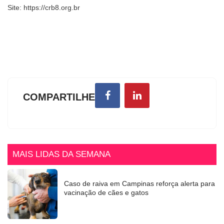
Site: https://crb8.org.br
COMPARTILHE
MAIS LIDAS DA SEMANA
Caso de raiva em Campinas reforça alerta para
vacinação de cães e gatos