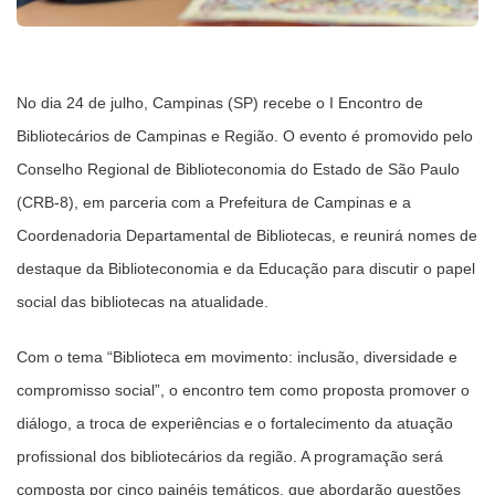
No dia 24 de julho, Campinas (SP) recebe o I Encontro de
Bibliotecários de Campinas e Região. O evento é promovido pelo
Conselho Regional de Biblioteconomia do Estado de São Paulo
(CRB-8), em parceria com a Prefeitura de Campinas e a
Coordenadoria Departamental de Bibliotecas, e reunirá nomes de
destaque da Biblioteconomia e da Educação para discutir o papel
social das bibliotecas na atualidade.
Com o tema “Biblioteca em movimento: inclusão, diversidade e
compromisso social”, o encontro tem como proposta promover o
diálogo, a troca de experiências e o fortalecimento da atuação
profissional dos bibliotecários da região. A programação será
composta por cinco painéis temáticos, que abordarão questões