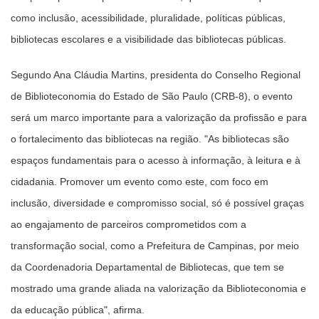
como inclusão, acessibilidade, pluralidade, políticas públicas,
bibliotecas escolares e a visibilidade das bibliotecas públicas.
Segundo Ana Cláudia Martins, presidenta do Conselho Regional
de Biblioteconomia do Estado de São Paulo (CRB-8), o evento
será um marco importante para a valorização da profissão e para
o fortalecimento das bibliotecas na região. "As bibliotecas são
espaços fundamentais para o acesso à informação, à leitura e à
cidadania. Promover um evento como este, com foco em
inclusão, diversidade e compromisso social, só é possível graças
ao engajamento de parceiros comprometidos com a
transformação social, como a Prefeitura de Campinas, por meio
da Coordenadoria Departamental de Bibliotecas, que tem se
mostrado uma grande aliada na valorização da Biblioteconomia e
da educação pública", afirma.