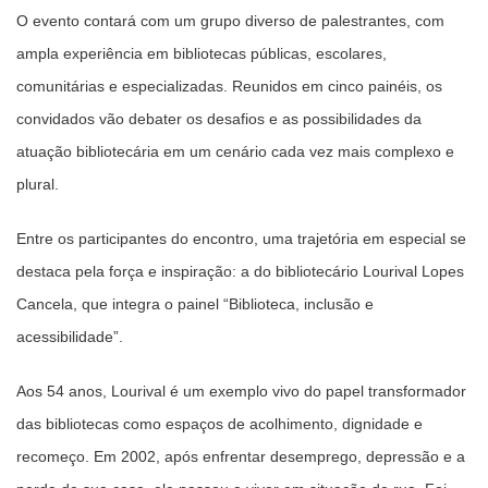
O evento contará com um grupo diverso de palestrantes, com
ampla experiência em bibliotecas públicas, escolares,
comunitárias e especializadas. Reunidos em cinco painéis, os
convidados vão debater os desafios e as possibilidades da
atuação bibliotecária em um cenário cada vez mais complexo e
plural.
Entre os participantes do encontro, uma trajetória em especial se
destaca pela força e inspiração: a do bibliotecário Lourival Lopes
Cancela, que integra o painel “Biblioteca, inclusão e
acessibilidade”.
Aos 54 anos, Lourival é um exemplo vivo do papel transformador
das bibliotecas como espaços de acolhimento, dignidade e
recomeço. Em 2002, após enfrentar desemprego, depressão e a