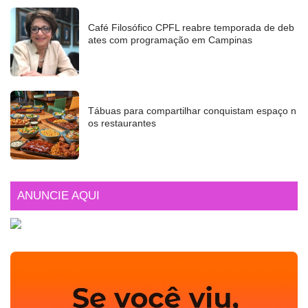
Café Filosófico CPFL reabre temporada de deb
ates com programação em Campinas
Tábuas para compartilhar conquistam espaço n
os restaurantes
ANUNCIE AQUI