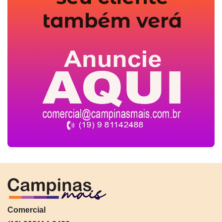
Comercial