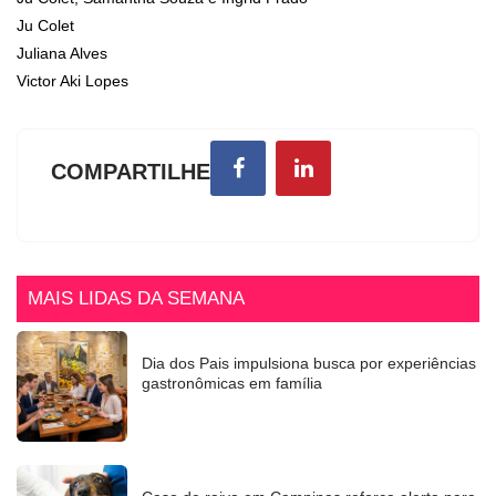
Ju Colet
Juliana Alves
Victor Aki Lopes
COMPARTILHE
MAIS LIDAS DA SEMANA
Dia dos Pais impulsiona busca por experiências
gastronômicas em família