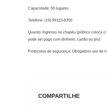
Capacidade: 50 lugares
Telefone: (19) 99113-8350
Quanto: Ingresso no chapéu (público coloca o v
pode ser pago com dinheiro, cartão ou pix).
Protocolos de segurança: Obrigatório uso de 
COMPARTILHE