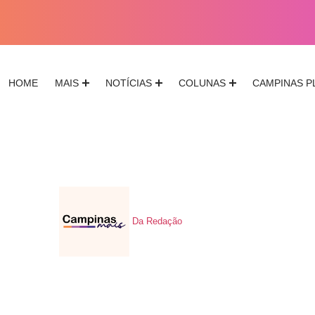
HOME
MAIS
NOTÍCIAS
COLUNAS
CAMPINAS P
Da Redação