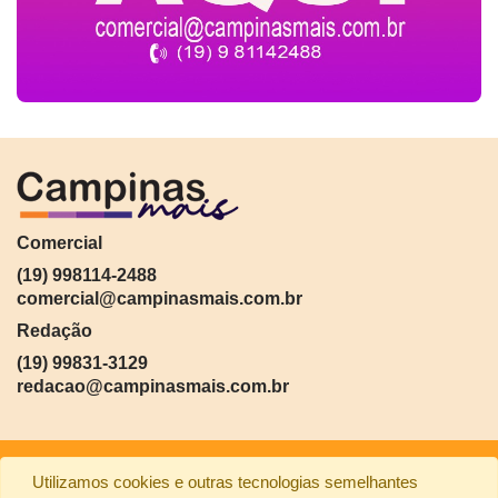
Comercial
(19) 998114-2488
comercial@campinasmais.com.br
Redação
(19) 99831-3129
redacao@campinasmais.com.br
Utilizamos cookies e outras tecnologias semelhantes