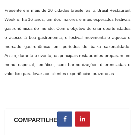
Presente em mais de 20 cidades brasileiras, a Brasil Restaurant
Week é, há 16 anos, um dos maiores e mais esperados festivais
gastronômicos do mundo. Com o objetivo de criar oportunidades
e acesso à boa gastronomia, o festival movimenta e aquece o
mercado gastronômico em períodos de baixa sazonalidade.
Assim, durante o evento, os principais restaurantes preparam um
menu especial, temático, com harmonizações diferenciadas e
valor fixo para levar aos clientes experiências prazerosas.
COMPARTILHE