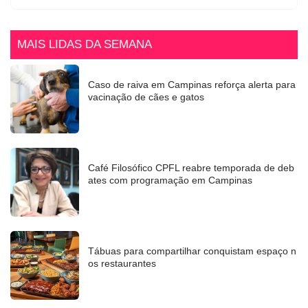
MAIS LIDAS DA SEMANA
Caso de raiva em Campinas reforça alerta para
vacinação de cães e gatos
Café Filosófico CPFL reabre temporada de deb
ates com programação em Campinas
Tábuas para compartilhar conquistam espaço n
os restaurantes