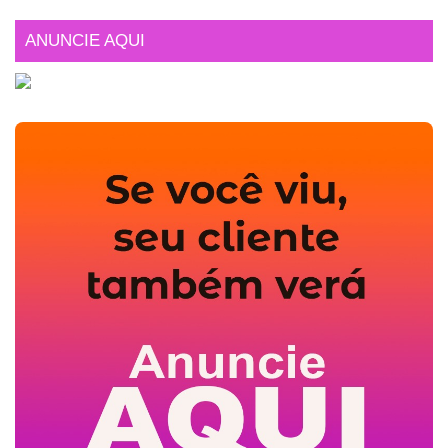
ANUNCIE AQUI