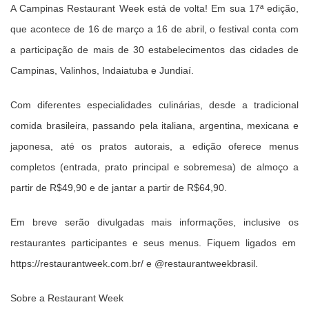
A Campinas Restaurant Week está de volta! Em sua 17ª edição,
que acontece de 16 de março a 16 de abril, o festival conta com
a participação de mais de 30 estabelecimentos das cidades de
Campinas, Valinhos, Indaiatuba e Jundiaí.
Com diferentes especialidades culinárias, desde a tradicional
comida brasileira, passando pela italiana, argentina, mexicana e
japonesa, até os pratos autorais, a edição oferece menus
completos (entrada, prato principal e sobremesa) de almoço a
partir de R$49,90 e de jantar a partir de R$64,90.
Em breve serão divulgadas mais informações, inclusive os
restaurantes participantes e seus menus. Fiquem ligados em
https://restaurantweek.com.br/ e @restaurantweekbrasil.
Sobre a Restaurant Week