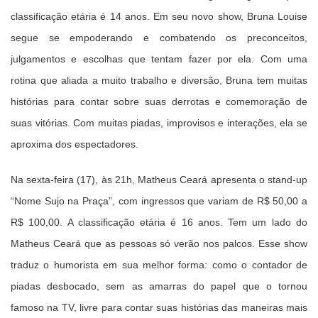
classificação etária é 14 anos. Em seu novo show, Bruna Louise
segue se empoderando e combatendo os preconceitos,
julgamentos e escolhas que tentam fazer por ela. Com uma
rotina que aliada a muito trabalho e diversão, Bruna tem muitas
histórias para contar sobre suas derrotas e comemoração de
suas vitórias. Com muitas piadas, improvisos e interações, ela se
aproxima dos espectadores.
Na sexta-feira (17), às 21h, Matheus Ceará apresenta o stand-up
“Nome Sujo na Praça”, com ingressos que variam de R$ 50,00 a
R$ 100,00. A classificação etária é 16 anos. Tem um lado do
Matheus Ceará que as pessoas só verão nos palcos. Esse show
traduz o humorista em sua melhor forma: como o contador de
piadas desbocado, sem as amarras do papel que o tornou
famoso na TV, livre para contar suas histórias das maneiras mais