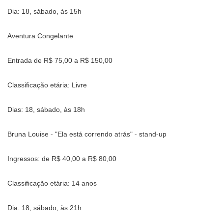
Dia: 18, sábado, às 15h
Aventura Congelante
Entrada de R$ 75,00 a R$ 150,00
Classificação etária: Livre
Dias: 18, sábado, às 18h
Bruna Louise - "Ela está correndo atrás" - stand-up
Ingressos: de R$ 40,00 a R$ 80,00
Classificação etária: 14 anos
Dia: 18, sábado, às 21h