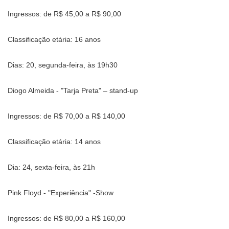
Ingressos: de R$ 45,00 a R$ 90,00
Classificação etária: 16 anos
Dias: 20, segunda-feira, às 19h30
Diogo Almeida - "Tarja Preta" – stand-up
Ingressos: de R$ 70,00 a R$ 140,00
Classificação etária: 14 anos
Dia: 24, sexta-feira, às 21h
Pink Floyd - "Experiência" -Show
Ingressos: de R$ 80,00 a R$ 160,00