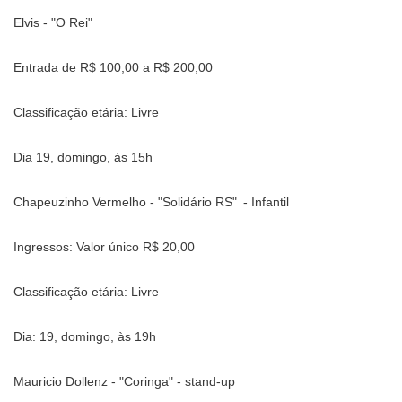
Elvis - "O Rei"
Entrada de R$ 100,00 a R$ 200,00
Classificação etária: Livre
Dia 19, domingo, às 15h
Chapeuzinho Vermelho - "Solidário RS"
- Infantil
Ingressos: Valor único R$ 20,00
Classificação etária: Livre
Dia: 19, domingo, às 19h
Mauricio Dollenz - "Coringa" - stand-up