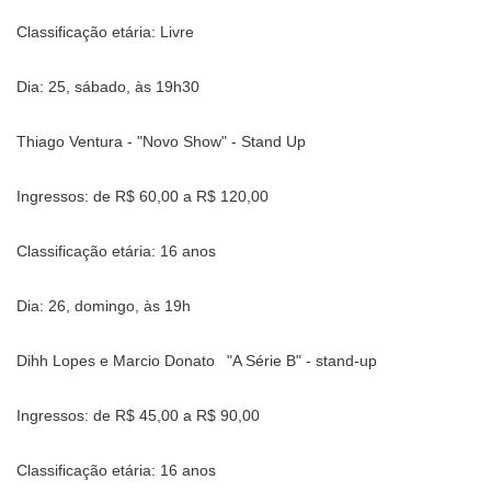
Classificação etária: Livre
Dia: 25, sábado, às 19h30
Thiago Ventura - "Novo Show" - Stand Up
Ingressos: de R$ 60,00 a R$ 120,00
Classificação etária: 16 anos
Dia: 26, domingo, às 19h
Dihh Lopes e Marcio Donato
"A Série B" - stand-up
Ingressos: de R$ 45,00 a R$ 90,00
Classificação etária: 16 anos