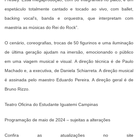
espetáculo totalmente cantado e tocado ao vivo, com ballet,
backing vocal's, banda e orquestra, que interpretam com
maestria as músicas do Rei do Rock”.
O cenário, coreografias, trocas de 50 figurinos e uma iluminação
de última geração ajudam na imersão, emocionando o público
em uma viagem musical e visual. A direção técnica é de Paulo
Machado e, a executiva, de Daniela Schiarreta. A direção musical
é assinada pelo maestro Eduardo Pereira. A direção geral é de
Bruno Rizzo.
Teatro Oficina do Estudante Iguatemi Campinas
Programação de maio de 2024 – sujeitas a alterações
Confira as atualizações no site