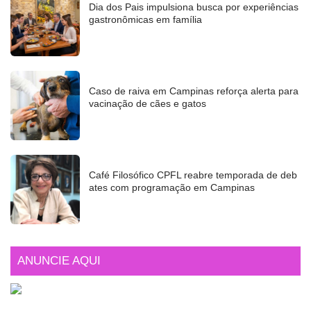
Dia dos Pais impulsiona busca por experiências
gastronômicas em família
Caso de raiva em Campinas reforça alerta para
vacinação de cães e gatos
Café Filosófico CPFL reabre temporada de deb
ates com programação em Campinas
ANUNCIE AQUI